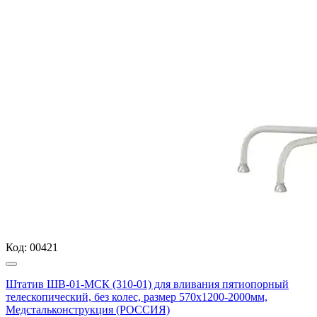
Код:
00421
Штатив ШВ-01-МСК (310-01) для вливания пятиопорный
телескопический, без колес, размер 570х1200-2000мм,
Медстальконструкция (РОССИЯ)