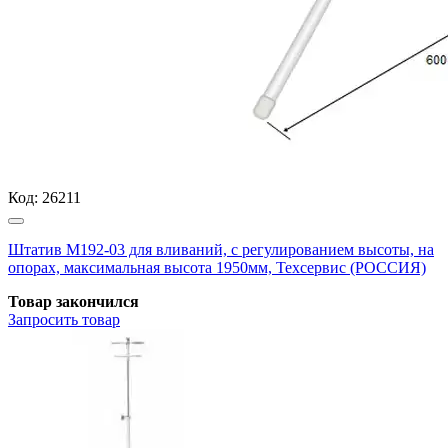
Код:
26211
Штатив М192-03 для вливаний, с регулированием высоты, на
опорах, максимальная высота 1950мм, Техсервис (РОССИЯ)
Товар закончился
Запросить
товар