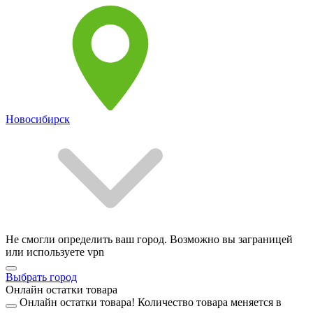
Новосибирск
Не смогли определить ваш город. Возможно вы заграницей
или используете vpn
Выбрать город
Онлайн остатки товара
Онлайн остатки товара!
Количество товара меняется в