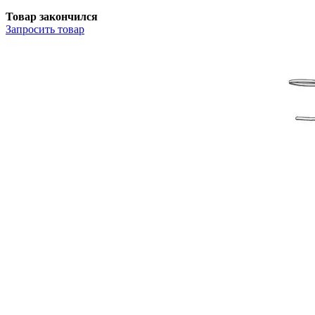
Товар закончился
Запросить
товар