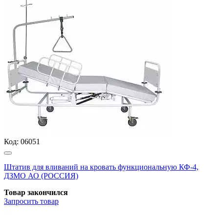
Код:
06051
Штатив для вливаний на кровать функциональную КФ-4,
ДЗМО АО (РОССИЯ)
Товар закончился
Запросить
товар