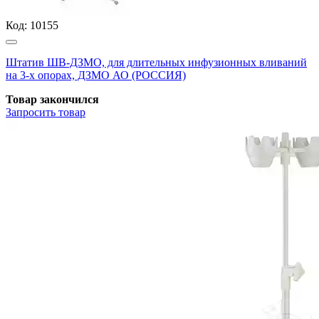
Код:
10155
Штатив ШВ-ДЗМО, для длительных инфузионных вливаний
на 3-х опорах, ДЗМО АО (РОССИЯ)
Товар закончился
Запросить
товар