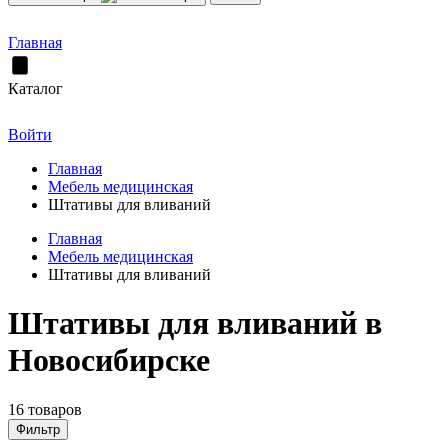
Главная
Каталог
Войти
Главная
Мебель медицинская
Штативы для вливаний
Главная
Мебель медицинская
Штативы для вливаний
Штативы для вливаний в
Новосибирске
16 товаров
Фильтр