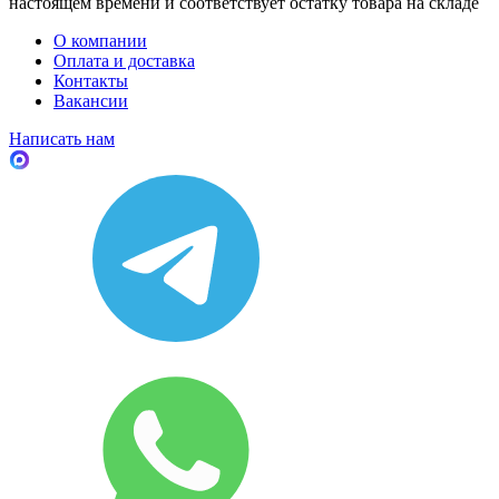
настоящем времени и соответствует остатку товара на складе
О компании
Оплата и доставка
Контакты
Вакансии
Написать нам