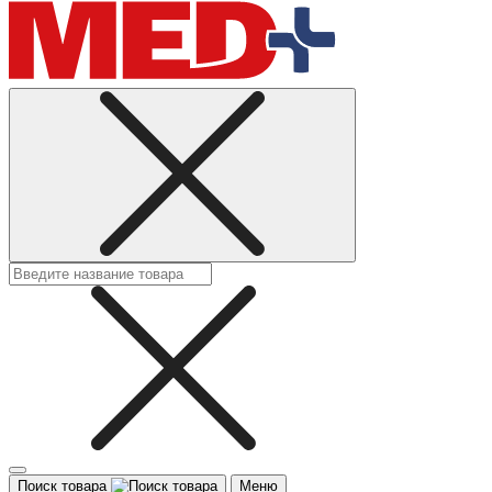
Поиск товара
Меню