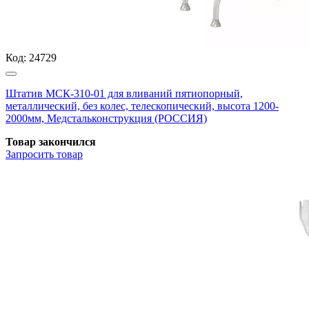
Код:
24729
Штатив МСК-310-01 для вливаний пятиопорный,
металлический, без колес, телескопический, высота 1200-
2000мм, Медстальконструкция (РОССИЯ)
Товар закончился
Запросить
товар