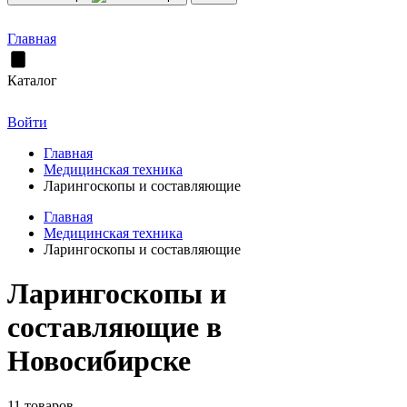
Главная
Каталог
Войти
Главная
Медицинская техника
Ларингоскопы и составляющие
Главная
Медицинская техника
Ларингоскопы и составляющие
Ларингоскопы и
составляющие в
Новосибирске
11 товаров