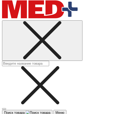
Поиск товара
Меню