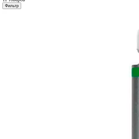
Фильтр