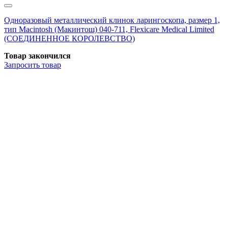
Одноразовый металлический клинок ларингоскопа, размер 1,
тип Macintosh (Макинтош) 040-711, Flexicare Medical Limited
(СОЕДИНЕННОЕ КОРОЛЕВСТВО)
Товар закончился
Запросить
товар