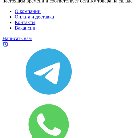
настоящем времени и соответствует остатку товара на складе
О компании
Оплата и доставка
Контакты
Вакансии
Написать нам