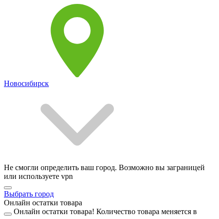
Новосибирск
Не смогли определить ваш город. Возможно вы заграницей
или используете vpn
Выбрать город
Онлайн остатки товара
Онлайн остатки товара!
Количество товара меняется в