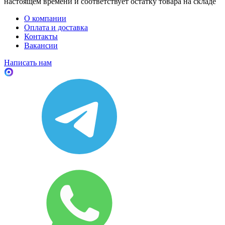
настоящем времени и соответствует остатку товара на складе
О компании
Оплата и доставка
Контакты
Вакансии
Написать нам