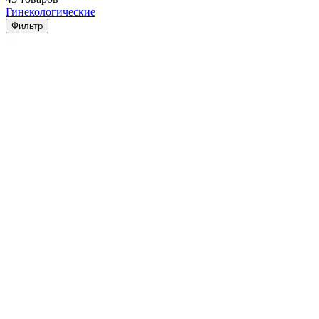
Гинекологические
Фильтр