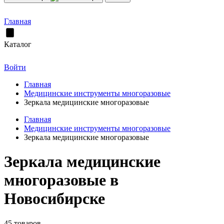
Главная
Каталог
Войти
Главная
Медицинские инструменты многоразовые
Зеркала медицинские многоразовые
Главная
Медицинские инструменты многоразовые
Зеркала медицинские многоразовые
Зеркала медицинские
многоразовые в
Новосибирске
45 товаров