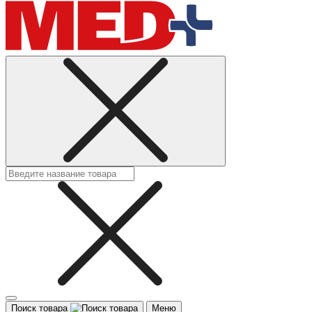
Поиск товара
Меню