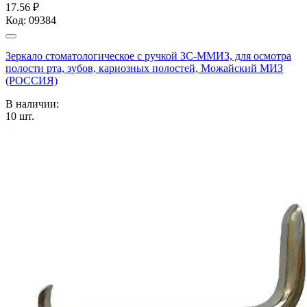
17.56 ₽
Код:
09384
Зеркало стоматологическое с ручкой ЗС-ММИЗ, для осмотра
полости рта, зубов, кариозных полостей, Можайский МИЗ
(РОССИЯ)
В наличии:
10
шт.