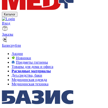
Каталог
Вход
Заказы
Базисрубли
Акции
Новинки
Предметы гигиены
Товары для дома и офиса
Расходные материалы
Дез.средства, баки
Медицинская одежда
Медицинская техника