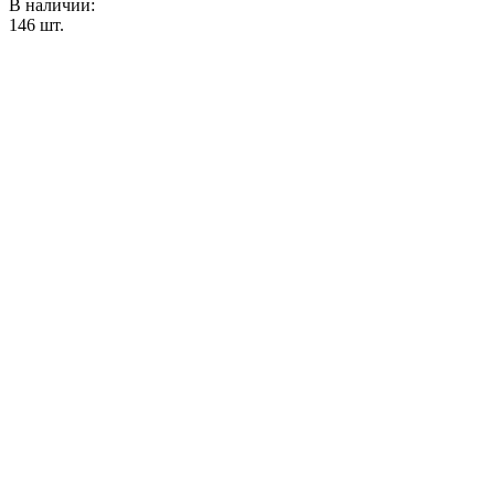
В наличии:
146
шт.