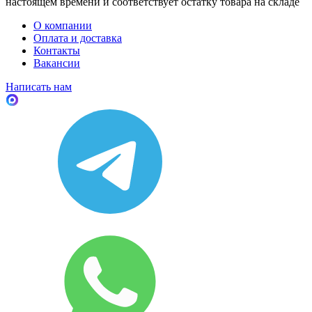
настоящем времени и соответствует остатку товара на складе
О компании
Оплата и доставка
Контакты
Вакансии
Написать нам