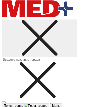
Поиск товара
Меню