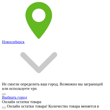
Новосибирск
Не смогли определить ваш город. Возможно вы заграницей
или используете vpn
Выбрать город
Онлайн остатки товара
Онлайн остатки товара!
Количество товара меняется в