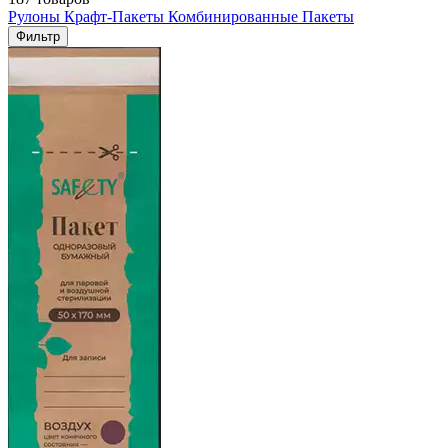
Рулоны
Крафт-Пакеты
Комбинированные Пакеты
Фильтр