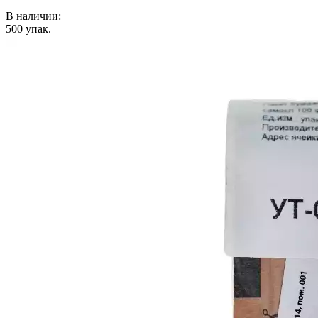
В наличии:
500
упак.