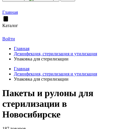
Главная
Каталог
Войти
Главная
Дезинфекция, стерилизация и утилизация
Упаковка для стерилизации
Главная
Дезинфекция, стерилизация и утилизация
Упаковка для стерилизации
Пакеты и рулоны для
стерилизации в
Новосибирске
187 товаров