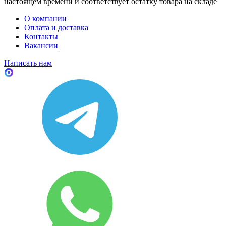
настоящем времени и соответствует остатку товара на складе
О компании
Оплата и доставка
Контакты
Вакансии
Написать нам