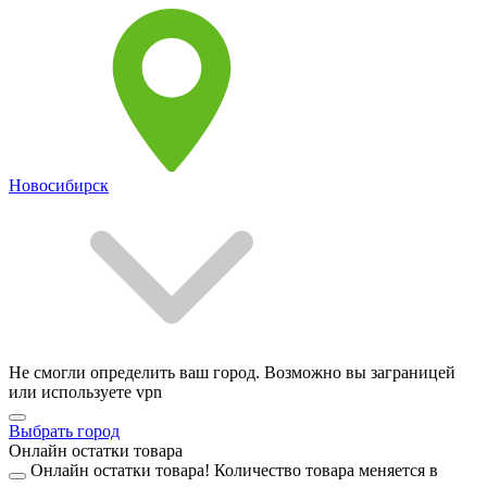
Новосибирск
Не смогли определить ваш город. Возможно вы заграницей
или используете vpn
Выбрать город
Онлайн остатки товара
Онлайн остатки товара!
Количество товара меняется в