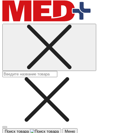
Поиск товара
Меню