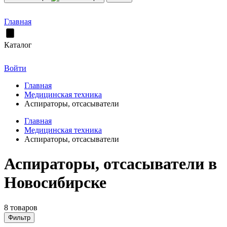
Главная
Каталог
Войти
Главная
Медицинская техника
Аспираторы, отсасыватели
Главная
Медицинская техника
Аспираторы, отсасыватели
Аспираторы, отсасыватели в
Новосибирске
8 товаров
Фильтр