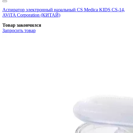
Аспиратор электронный назальный CS Medica KIDS CS-14,
AViTA Corporation (КИТАЙ)
Товар закончился
Запросить
товар