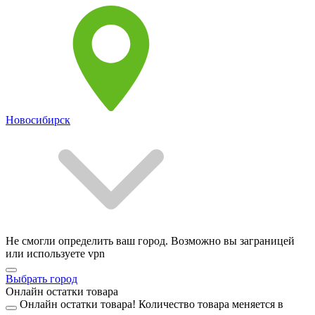
Новосибирск
Не смогли определить ваш город. Возможно вы заграницей
или используете vpn
Выбрать город
Онлайн остатки товара
Онлайн остатки товара!
Количество товара меняется в