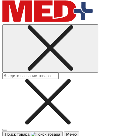
Поиск товара
Меню