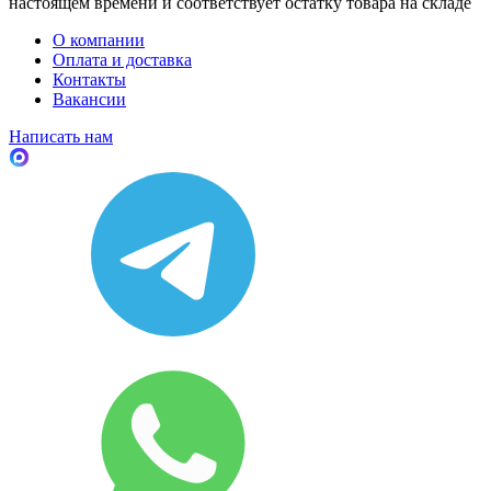
настоящем времени и соответствует остатку товара на складе
О компании
Оплата и доставка
Контакты
Вакансии
Написать нам