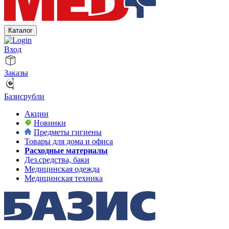
Каталог
Вход
Заказы
Базисрубли
Акции
Новинки
Предметы гигиены
Товары для дома и офиса
Расходные материалы
Дез.средства, баки
Медицинская одежда
Медицинская техника