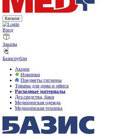
Каталог
Вход
Заказы
Базисрубли
Акции
Новинки
Предметы гигиены
Товары для дома и офиса
Расходные материалы
Дез.средства, баки
Медицинская одежда
Медицинская техника