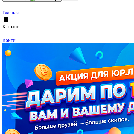
Главная
Каталог
Войти