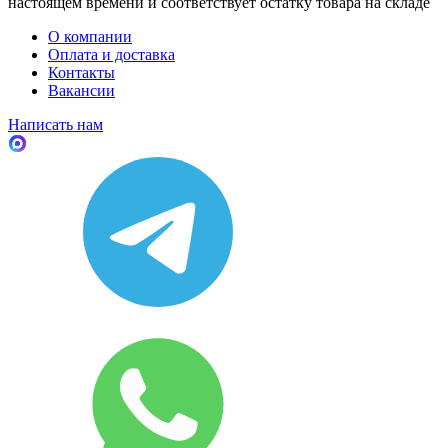
настоящем времени и соответствует остатку товара на складе
О компании
Оплата и доставка
Контакты
Вакансии
Написать нам