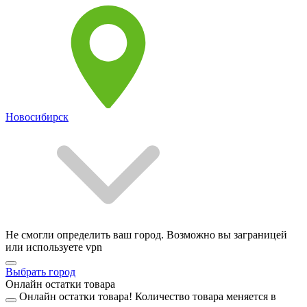
Новосибирск
Не смогли определить ваш город. Возможно вы заграницей
или используете vpn
Выбрать город
Онлайн остатки товара
Онлайн остатки товара!
Количество товара меняется в