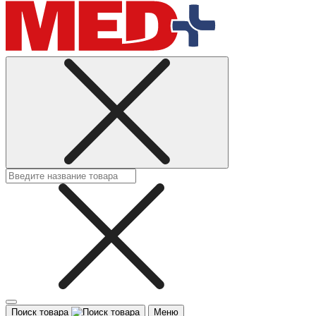
Поиск товара
Меню