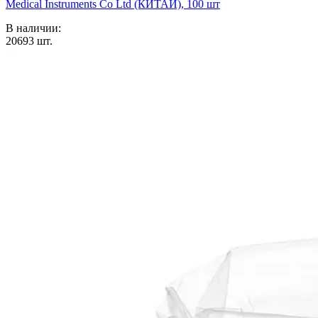
Medical Instruments Co Ltd (КИТАЙ), 100 шт
В наличии:
20693
шт.