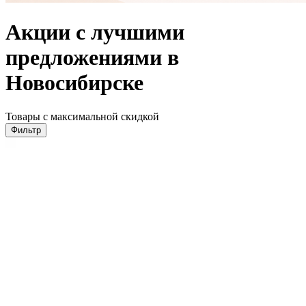
Акции с лучшими
предложениями в
Новосибирске
Товары с максимальной скидкой
Фильтр