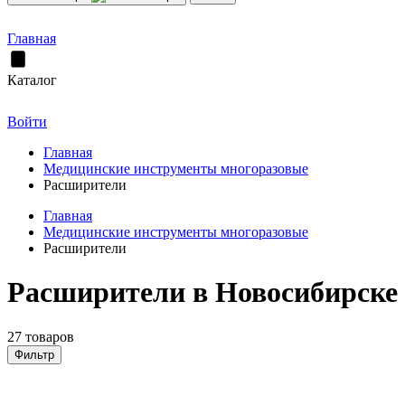
Главная
Каталог
Войти
Главная
Медицинские инструменты многоразовые
Расширители
Главная
Медицинские инструменты многоразовые
Расширители
Расширители в Новосибирске
27 товаров
Фильтр