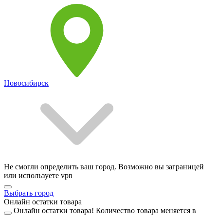
Новосибирск
Не смогли определить ваш город. Возможно вы заграницей
или используете vpn
Выбрать город
Онлайн остатки товара
Онлайн остатки товара!
Количество товара меняется в