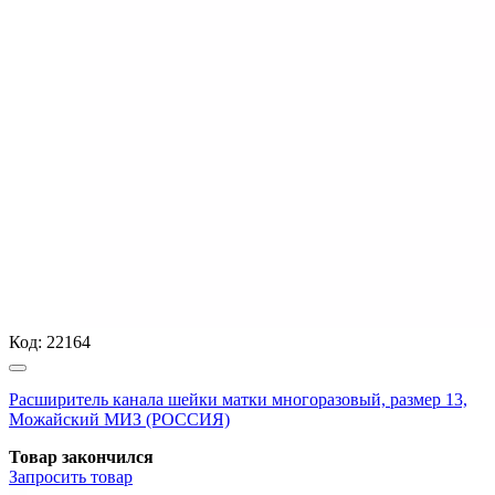
Код:
22164
Расширитель канала шейки матки многоразовый, размер 13,
Можайский МИЗ (РОССИЯ)
Товар закончился
Запросить
товар