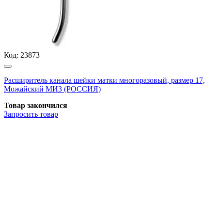
Код:
23873
Расширитель канала шейки матки многоразовый, размер 17,
Можайский МИЗ (РОССИЯ)
Товар закончился
Запросить
товар