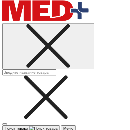
Поиск товара
Меню