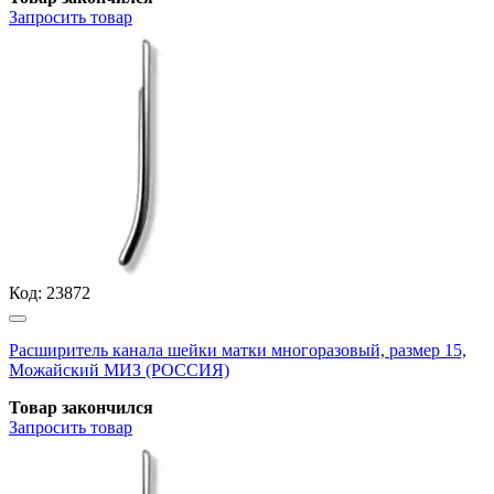
Запросить
товар
Код:
23872
Расширитель канала шейки матки многоразовый, размер 15,
Можайский МИЗ (РОССИЯ)
Товар закончился
Запросить
товар