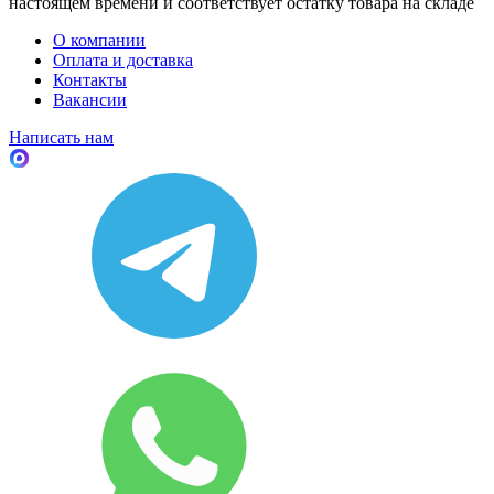
настоящем времени и соответствует остатку товара на складе
О компании
Оплата и доставка
Контакты
Вакансии
Написать нам