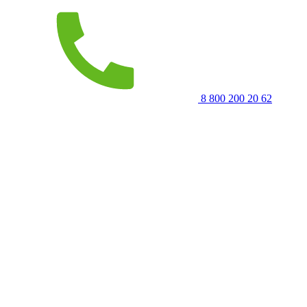
8 800 200 20 62