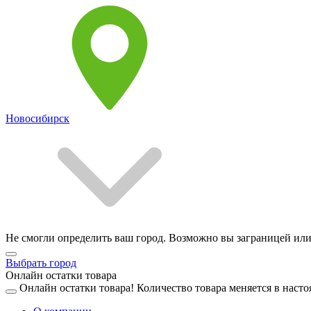
Новосибирск
Не смогли определить ваш город. Возможно вы заграницей или
Выбрать город
Онлайн остатки товара
Онлайн остатки товара!
Количество товара меняется в насто