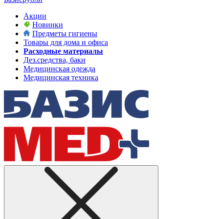
Акции
Новинки
Предметы гигиены
Товары для дома и офиса
Расходные материалы
Дез.средства, баки
Медицинская одежда
Медицинская техника