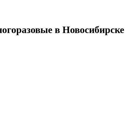
огоразовые в Новосибирске