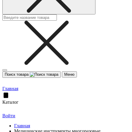
Поиск товара
Меню
Главная
Каталог
Войти
Главная
Медицинские инструменты многоразовые