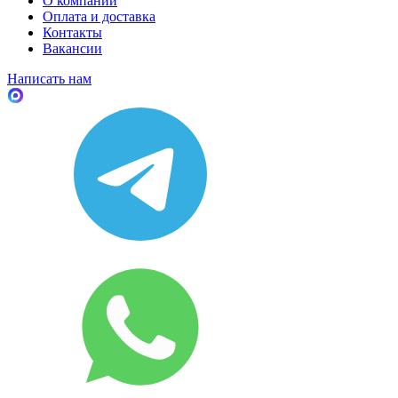
О компании
Оплата и доставка
Контакты
Вакансии
Написать нам