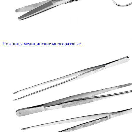
Ножницы медицинские многоразовые