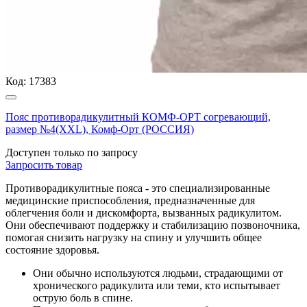
Код:
17383
Пояс противорадикулитный КОМФ-ОРТ согревающий,
размер №4(ХХL), Комф-Орт (РОССИЯ)
Доступен только по запросу
Запросить
товар
Противорадикулитные пояса - это специализированные
медицинские приспособления, предназначенные для
облегчения боли и дискомфорта, вызванных радикулитом.
Они обеспечивают поддержку и стабилизацию позвоночника,
помогая снизить нагрузку на спину и улучшить общее
состояние здоровья.
Они обычно используются людьми, страдающими от
хронического радикулита или теми, кто испытывает
острую боль в спине.