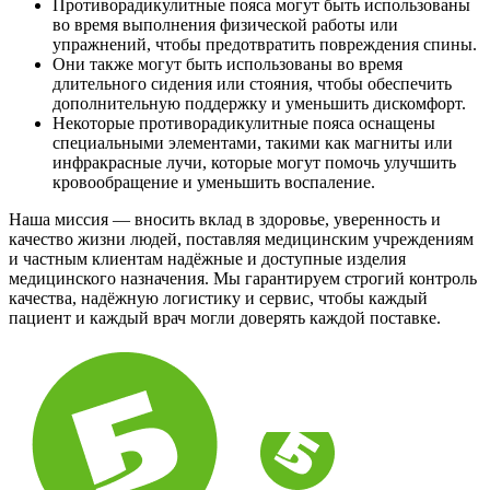
Противорадикулитные пояса могут быть использованы
во время выполнения физической работы или
упражнений, чтобы предотвратить повреждения спины.
Они также могут быть использованы во время
длительного сидения или стояния, чтобы обеспечить
дополнительную поддержку и уменьшить дискомфорт.
Некоторые противорадикулитные пояса оснащены
специальными элементами, такими как магниты или
инфракрасные лучи, которые могут помочь улучшить
кровообращение и уменьшить воспаление.
Наша миссия — вносить вклад в здоровье, уверенность и
качество жизни людей, поставляя медицинским учреждениям
и частным клиентам надёжные и доступные изделия
медицинского назначения. Мы гарантируем строгий контроль
качества, надёжную логистику и сервис, чтобы каждый
пациент и каждый врач могли доверять каждой поставке.