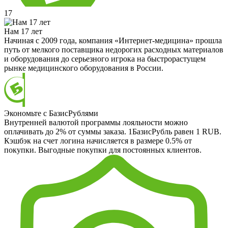
17
Нам 17 лет
Начиная с 2009 года, компания «Интернет-медицина» прошла
путь от мелкого поставщика недорогих расходных материалов
и оборудования до серьезного игрока на быстрорастущем
рынке медицинского оборудования в России.
Экономьте с БазисРублями
Внутренней валютой программы лояльности можно
оплачивать до 2% от суммы заказа. 1БазисРубль равен 1 RUB.
Кэшбэк на счет логина начисляется в размере 0.5% от
покупки. Выгодные покупки для постоянных клиентов.