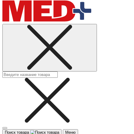
Поиск товара
Меню