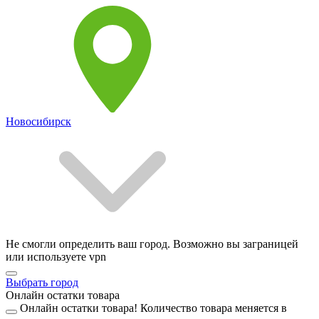
Новосибирск
Не смогли определить ваш город. Возможно вы заграницей
или используете vpn
Выбрать город
Онлайн остатки товара
Онлайн остатки товара!
Количество товара меняется в