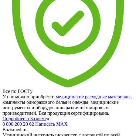
Все по ГОСТу
У нас можно приобрести
медицинские расходные материалы
,
комплекты одноразового белья и одежды, медицинские
инструменты и оборудование различных мировых
производителей. Вся продукция сертифицирована.
Подробнее о Базисмед
8 800 200 20 62
Написать
MAX
Bazismed.ru
Медицинский интернет-дискаунтер с доставкой по всей