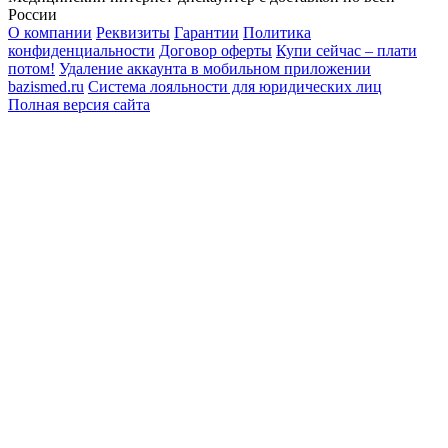
России
О компании
Реквизиты
Гарантии
Политика
конфиденциальности
Договор оферты
Купи сейчас – плати
потом!
Удаление аккаунта в мобильном приложении
bazismed.ru
Система лояльности для юридических лиц
Полная версия сайта