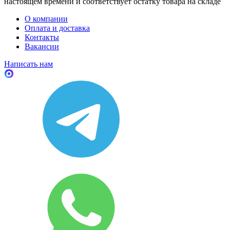
настоящем времени и соответствует остатку товара на складе
О компании
Оплата и доставка
Контакты
Вакансии
Написать нам