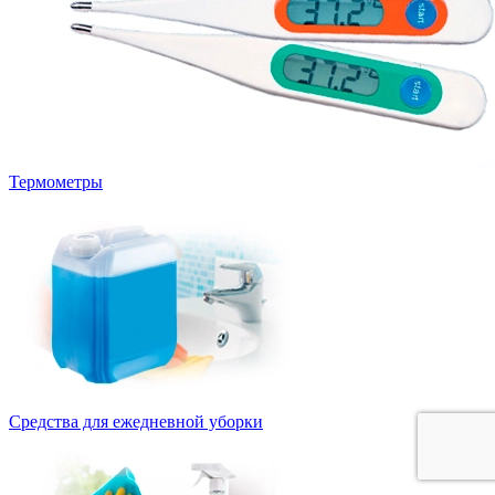
Термометры
Средства для ежедневной уборки