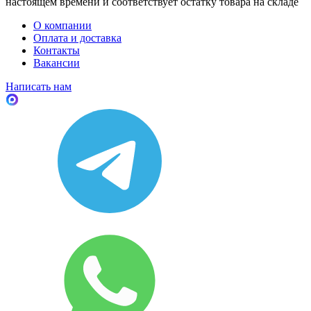
настоящем времени и соответствует остатку товара на складе
О компании
Оплата и доставка
Контакты
Вакансии
Написать нам