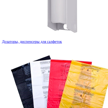
Дозаторы, диспенсеры для салфеток