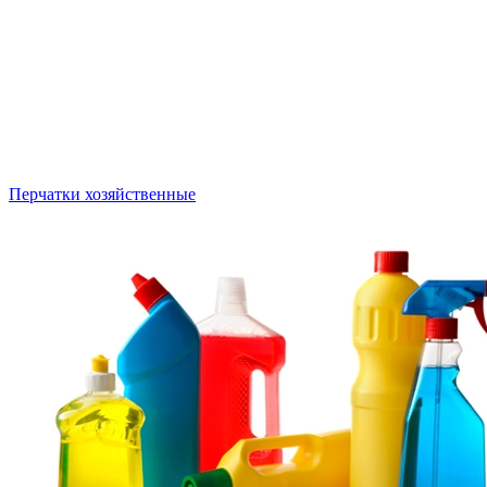
Перчатки хозяйственные