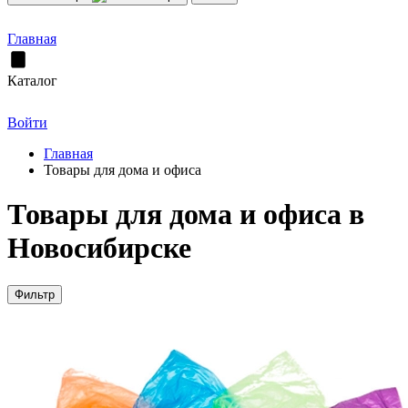
Главная
Каталог
Войти
Главная
Товары для дома и офиса
Товары для дома и офиса в
Новосибирске
Фильтр