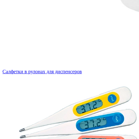
Салфетки в рулонах для диспенсеров