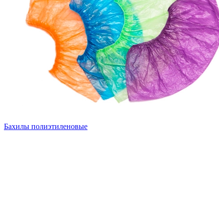
Бахилы полиэтиленовые