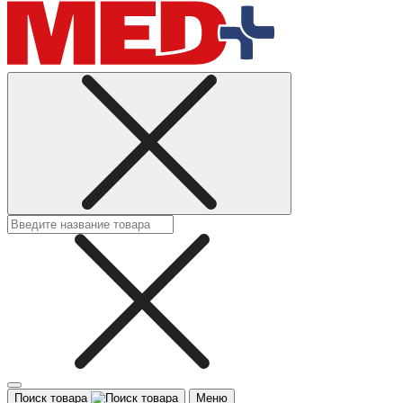
Поиск товара
Меню