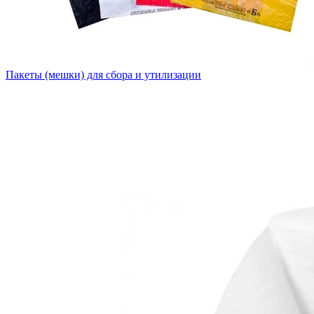
Пакеты (мешки) для сбора и утилизации