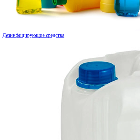
Дезинфицирующие средства