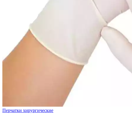
Перчатки хирургические