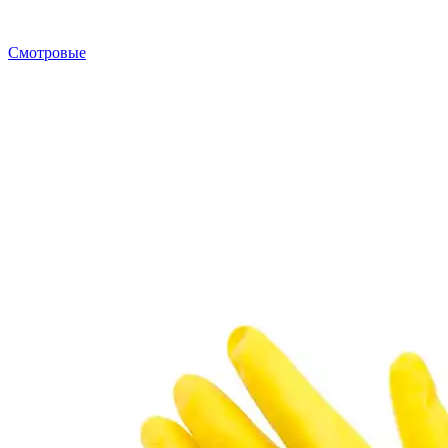
Смотровые