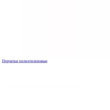
Перчатки полиэтиленовые