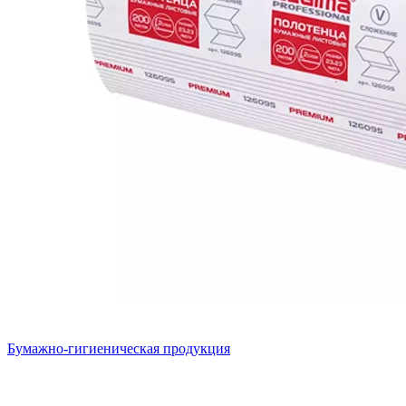
Бумажно-гигиеническая продукция