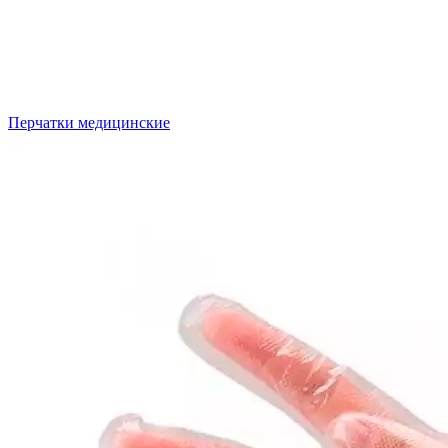
Перчатки медицинские