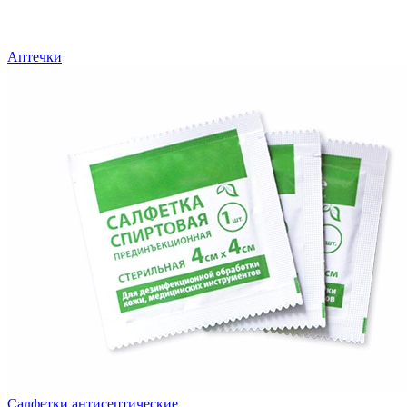
Аптечки
Салфетки антисептические