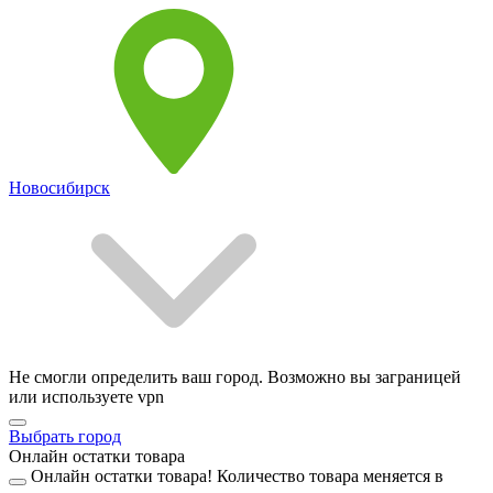
Новосибирск
Не смогли определить ваш город. Возможно вы заграницей
или используете vpn
Выбрать город
Онлайн остатки товара
Онлайн остатки товара!
Количество товара меняется в