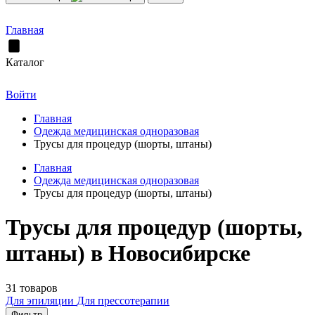
Главная
Каталог
Войти
Главная
Одежда медицинская одноразовая
Трусы для процедур (шорты, штаны)
Главная
Одежда медицинская одноразовая
Трусы для процедур (шорты, штаны)
Трусы для процедур (шорты,
штаны) в Новосибирске
31 товаров
Для эпиляции
Для прессотерапии
Фильтр