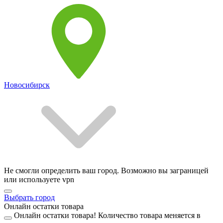
Новосибирск
Не смогли определить ваш город. Возможно вы заграницей
или используете vpn
Выбрать город
Онлайн остатки товара
Онлайн остатки товара!
Количество товара меняется в