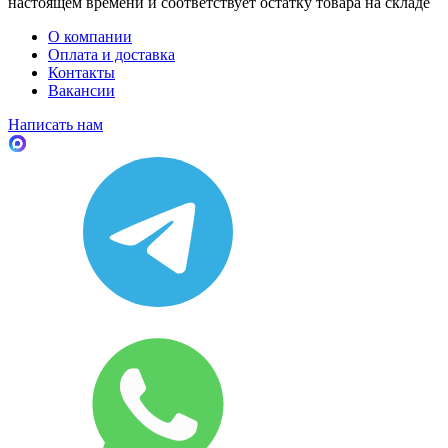
настоящем времени и соответствует остатку товара на складе
О компании
Оплата и доставка
Контакты
Вакансии
Написать нам