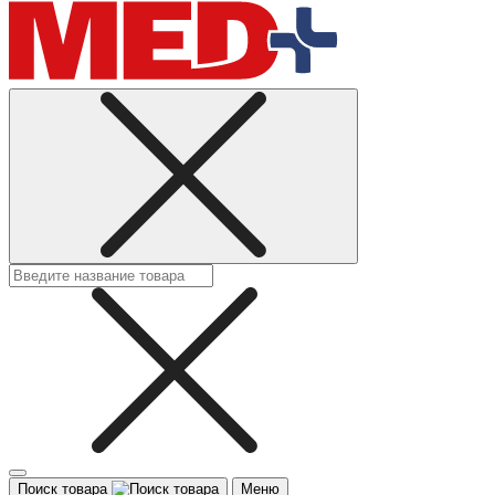
Поиск товара
Меню