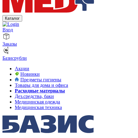
Каталог
Вход
Заказы
Базисрубли
Акции
Новинки
Предметы гигиены
Товары для дома и офиса
Расходные материалы
Дез.средства, баки
Медицинская одежда
Медицинская техника