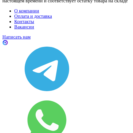
настоящем времени и соответствует остатку товара на складе
О компании
Оплата и доставка
Контакты
Вакансии
Написать нам