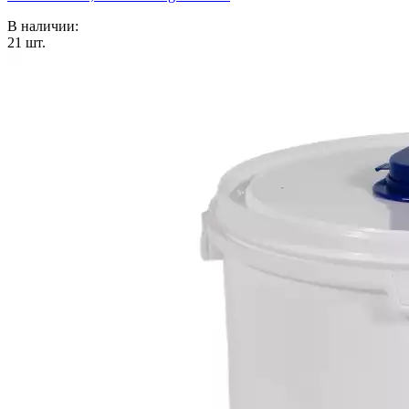
В наличии:
21
шт.