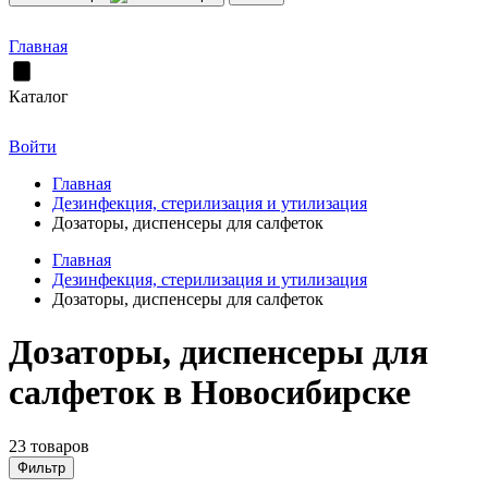
Главная
Каталог
Войти
Главная
Дезинфекция, стерилизация и утилизация
Дозаторы, диспенсеры для салфеток
Главная
Дезинфекция, стерилизация и утилизация
Дозаторы, диспенсеры для салфеток
Дозаторы, диспенсеры для
салфеток в Новосибирске
23 товаров
Фильтр