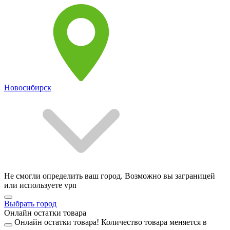
Новосибирск
Не смогли определить ваш город. Возможно вы заграницей
или используете vpn
Выбрать город
Онлайн остатки товара
Онлайн остатки товара!
Количество товара меняется в