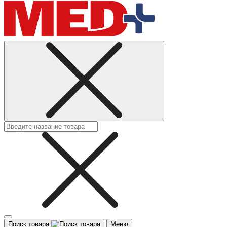
Поиск товара
Меню