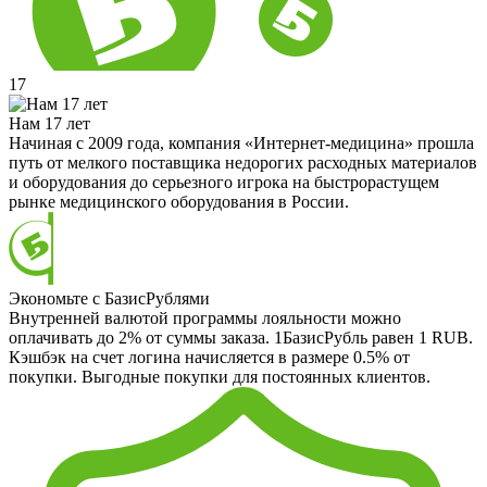
17
Нам 17 лет
Начиная с 2009 года, компания «Интернет-медицина» прошла
путь от мелкого поставщика недорогих расходных материалов
и оборудования до серьезного игрока на быстрорастущем
рынке медицинского оборудования в России.
Экономьте с БазисРублями
Внутренней валютой программы лояльности можно
оплачивать до 2% от суммы заказа. 1БазисРубль равен 1 RUB.
Кэшбэк на счет логина начисляется в размере 0.5% от
покупки. Выгодные покупки для постоянных клиентов.