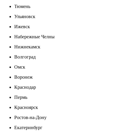
Тюмень
Ульяновск
Ижевск
Набережные Челны
Нижнекамск
Волгоград
Омск
Воронеж
Краснодар
Пермь
Красноярск
Ростов-на-Дону
Екатеринбург