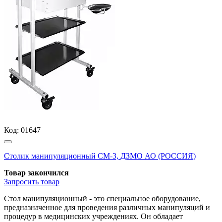
Код:
01647
Столик манипуляционный СМ-3, ДЗМО АО (РОССИЯ)
Товар закончился
Запросить
товар
Стол манипуляционный - это специальное оборудование,
предназначенное для проведения различных манипуляций и
процедур в медицинских учреждениях. Он обладает