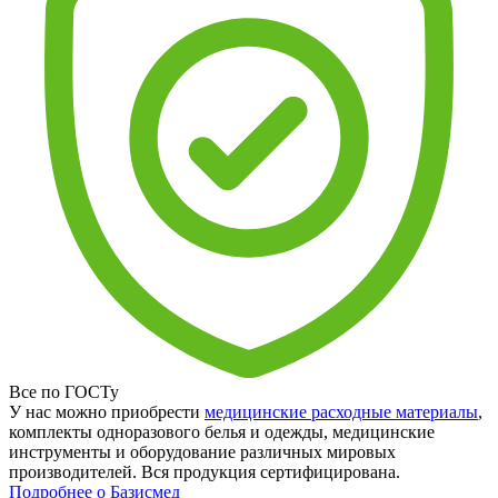
Все по ГОСТу
У нас можно приобрести
медицинские расходные материалы
,
комплекты одноразового белья и одежды, медицинские
инструменты и оборудование различных мировых
производителей. Вся продукция сертифицирована.
Подробнее о Базисмед