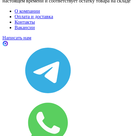
настоящем времени и соответствует остатку товара на складе
О компании
Оплата и доставка
Контакты
Вакансии
Написать нам