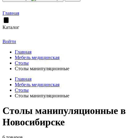
Главная
Каталог
Войти
Главная
Мебель медицинская
Столы
Столы манипуляционные
Главная
Мебель медицинская
Столы
Столы манипуляционные
Столы манипуляционные в
Новосибирске
6 товаров