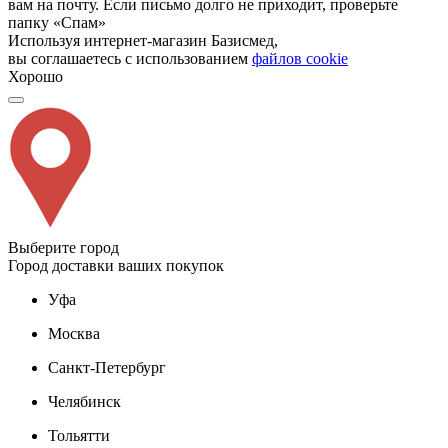
вам на почту. Если письмо долго не приходит, проверьте
папку «Спам»
Используя интернет-магазин Базисмед,
вы соглашаетесь с использованием
файлов cookie
Хорошо
Выберите город
Город доставки ваших покупок
Уфа
Москва
Санкт-Петербург
Челябинск
Тольятти