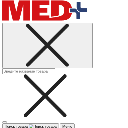
Поиск товара
Меню