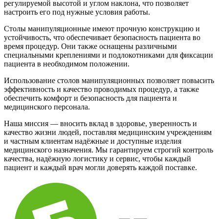
регулируемой высотой и углом наклона, что позволяет
настроить его под нужные условия работы.
Столы манипуляционные имеют прочную конструкцию и
устойчивость, что обеспечивает безопасность пациента во
время процедур. Они также оснащены различными
специальными креплениями и подлокотниками для фиксации
пациента в необходимом положении.
Использование столов манипуляционных позволяет повысить
эффективность и качество проводимых процедур, а также
обеспечить комфорт и безопасность для пациента и
медицинского персонала.
Наша миссия — вносить вклад в здоровье, уверенность и
качество жизни людей, поставляя медицинским учреждениям
и частным клиентам надёжные и доступные изделия
медицинского назначения. Мы гарантируем строгий контроль
качества, надёжную логистику и сервис, чтобы каждый
пациент и каждый врач могли доверять каждой поставке.