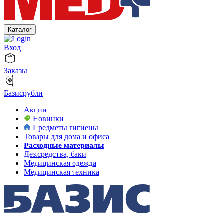
Каталог
Вход
Заказы
Базисрубли
Акции
Новинки
Предметы гигиены
Товары для дома и офиса
Расходные материалы
Дез.средства, баки
Медицинская одежда
Медицинская техника