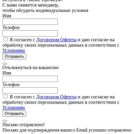
С вами свяжется менеджер,
чтобы обсудить индивидуальные условия
Имя
Телефон
Я согласен с
Договором Оферты
и даю согласие на
обработку своих персональных данных в соответствии с
Условиями
Отправить
Откликнуться на вакансию
Имя
Телефон
Я согласен с
Договором Оферты
и даю согласие на
обработку своих персональных данных в соответствии с
Условиями
Отправить
Письмо отправлено!
Письмо для подтверждения вашего Email успешно отправлено