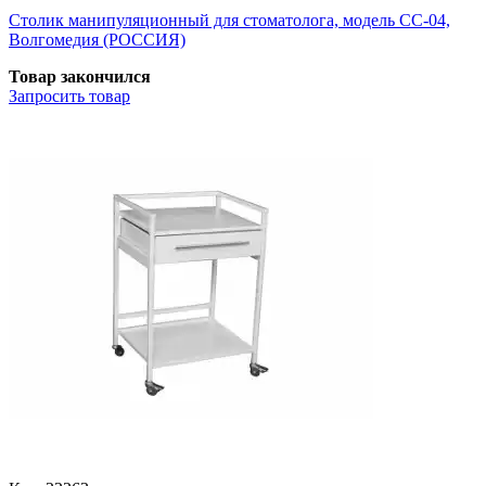
Столик манипуляционный для стоматолога, модель СС-04,
Волгомедия (РОССИЯ)
Товар закончился
Запросить
товар