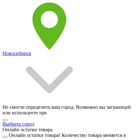
Новосибирск
Не смогли определить ваш город. Возможно вы заграницей
или используете vpn
Выбрать город
Онлайн остатки товара
Онлайн остатки товара!
Количество товара меняется в