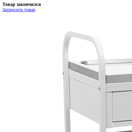
Товар закончился
Запросить
товар