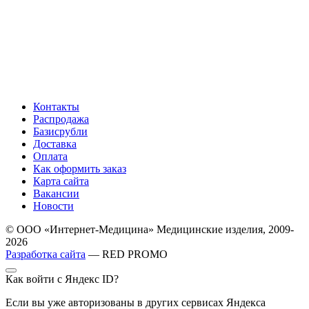
Контакты
Распродажа
Базисрубли
Доставка
Оплата
Как оформить заказ
Карта сайта
Вакансии
Новости
© ООО «Интернет-Медицина» Медицинские изделия, 2009-
2026
Разработка сайта
— RED PROMO
Как войти с Яндекс ID?
Если вы уже авторизованы в других сервисах Яндекса