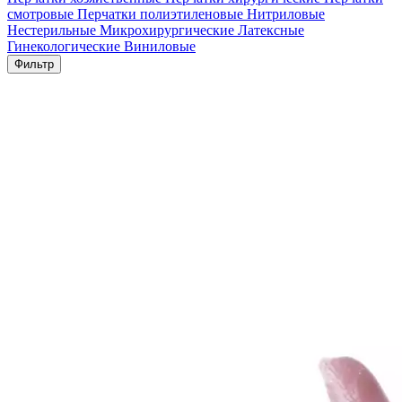
смотровые
Перчатки полиэтиленовые
Нитриловые
Нестерильные
Микрохирургические
Латексные
Гинекологические
Виниловые
Фильтр