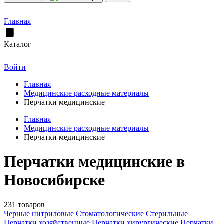
Главная
Каталог
Войти
Главная
Медицинские расходные материалы
Перчатки медицинские
Главная
Медицинские расходные материалы
Перчатки медицинские
Перчатки медицинские в
Новосибирске
231 товаров
Черные нитриловые
Стоматологические
Стерильные
Перчатки хозяйственные
Перчатки хирургические
Перчатки