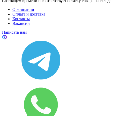
настоящем времени и соответствует остатку товара на складе
О компании
Оплата и доставка
Контакты
Вакансии
Написать нам