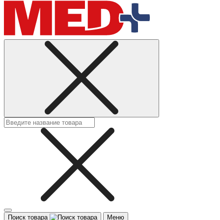
Поиск товара
Меню