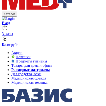
Каталог
Вход
Заказы
Базисрубли
Акции
Новинки
Предметы гигиены
Товары для дома и офиса
Расходные материалы
Дез.средства, баки
Медицинская одежда
Медицинская техника