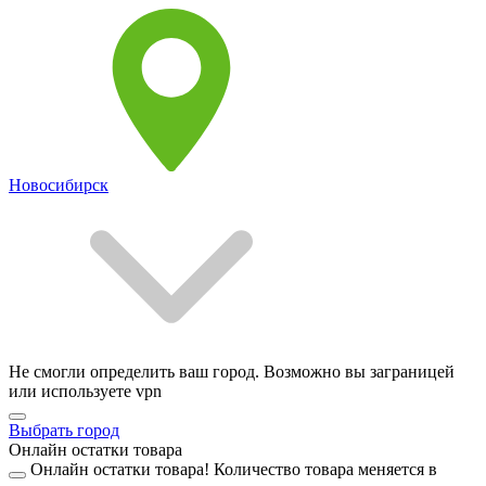
Новосибирск
Не смогли определить ваш город. Возможно вы заграницей
или используете vpn
Выбрать город
Онлайн остатки товара
Онлайн остатки товара!
Количество товара меняется в