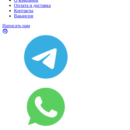
О компании
Оплата и доставка
Контакты
Вакансии
Написать нам