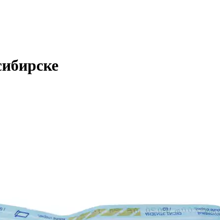
сибирске