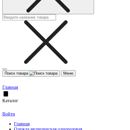
Поиск товара
Меню
Главная
Каталог
Войти
Главная
Одежда медицинская одноразовая