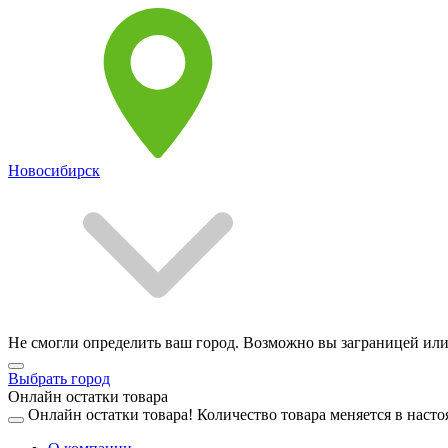
Новосибирск
Не смогли определить ваш город. Возможно вы заграницей или
Выбрать город
Онлайн остатки товара
Онлайн остатки товара!
Количество товара меняется в насто