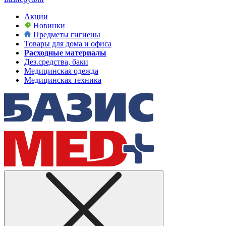
Акции
Новинки
Предметы гигиены
Товары для дома и офиса
Расходные материалы
Дез.средства, баки
Медицинская одежда
Медицинская техника