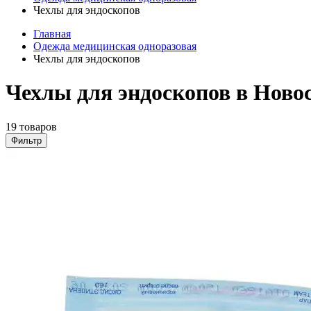
Чехлы для эндоскопов
Главная
Одежда медицинская одноразовая
Чехлы для эндоскопов
Чехлы для эндоскопов в Ново
19 товаров
Фильтр