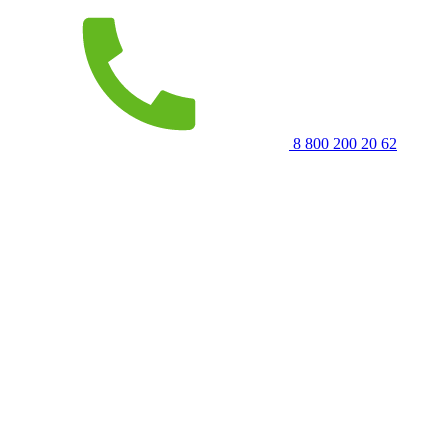
8 800 200 20 62