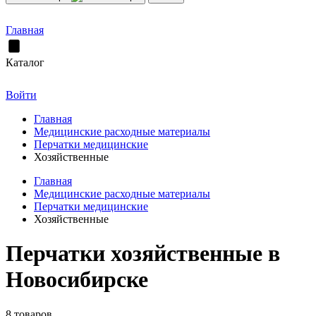
Главная
Каталог
Войти
Главная
Медицинские расходные материалы
Перчатки медицинские
Хозяйственные
Главная
Медицинские расходные материалы
Перчатки медицинские
Хозяйственные
Перчатки хозяйственные в
Новосибирске
8 товаров