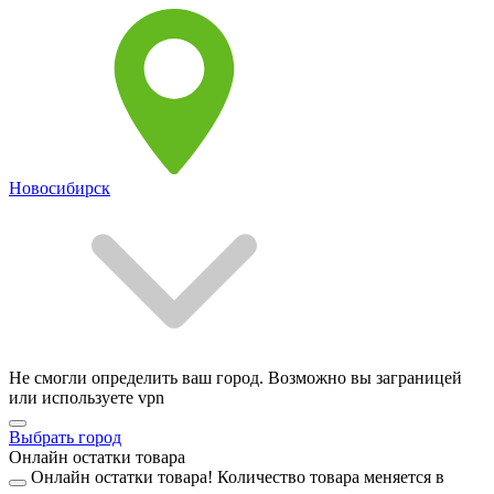
Новосибирск
Не смогли определить ваш город. Возможно вы заграницей
или используете vpn
Выбрать город
Онлайн остатки товара
Онлайн остатки товара!
Количество товара меняется в