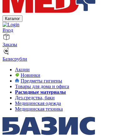
Каталог
Вход
Заказы
Базисрубли
Акции
Новинки
Предметы гигиены
Товары для дома и офиса
Расходные материалы
Дез.средства, баки
Медицинская одежда
Медицинская техника