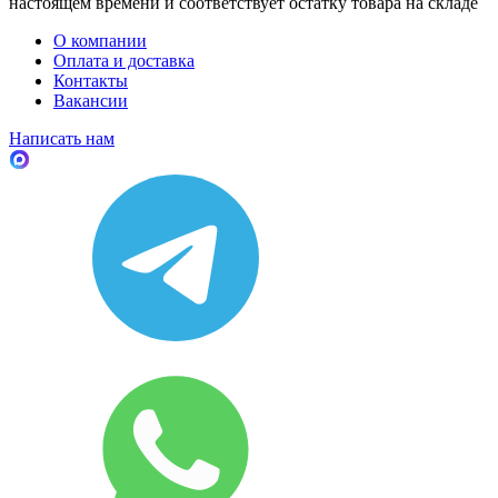
настоящем времени и соответствует остатку товара на складе
О компании
Оплата и доставка
Контакты
Вакансии
Написать нам