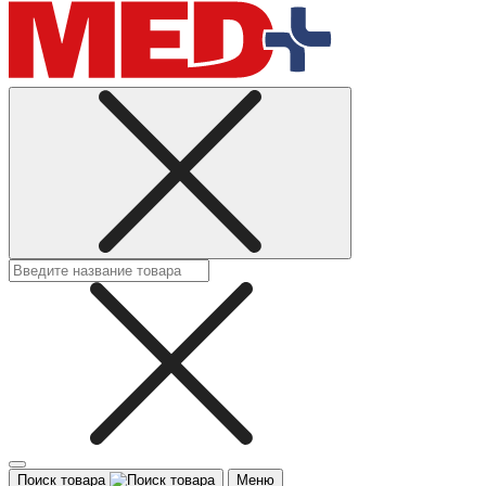
Поиск товара
Меню