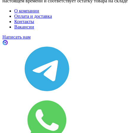
настоящем времени и соответствует остатку товара на складе
О компании
Оплата и доставка
Контакты
Вакансии
Написать нам