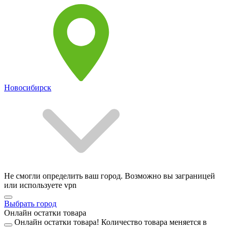
Новосибирск
Не смогли определить ваш город. Возможно вы заграницей
или используете vpn
Выбрать город
Онлайн остатки товара
Онлайн остатки товара!
Количество товара меняется в