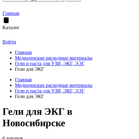
Главная
Каталог
Войти
Главная
Медицинские расходные материалы
Гели и паста для УЗИ, ЭКГ, ЭЭГ
Гели для ЭКГ
Главная
Медицинские расходные материалы
Гели и паста для УЗИ, ЭКГ, ЭЭГ
Гели для ЭКГ
Гели для ЭКГ в
Новосибирске
6 товаров