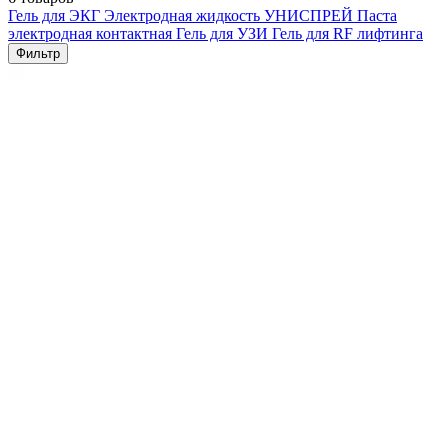
Гель для ЭКГ
Электродная жидкость УНИСПРЕЙ
Паста
электродная контактная
Гель для УЗИ
Гель для RF лифтинга
Фильтр