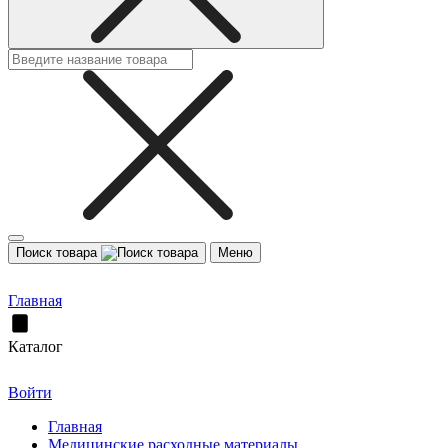
Поиск товара
Меню
Главная
Каталог
Войти
Главная
Медицинские расходные материалы