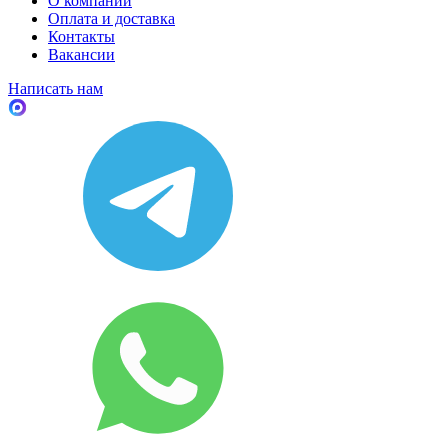
О компании
Оплата и доставка
Контакты
Вакансии
Написать нам