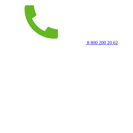
8 800 200 20 62