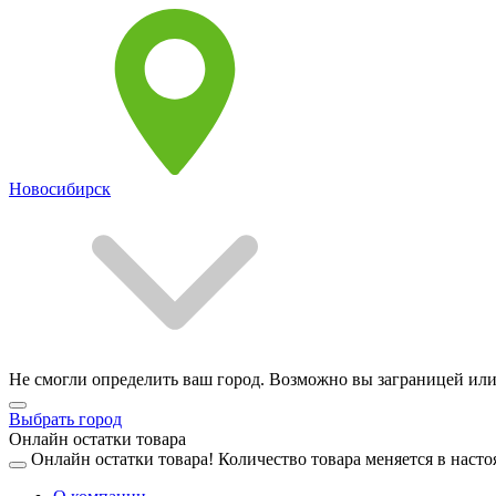
Новосибирск
Не смогли определить ваш город. Возможно вы заграницей или
Выбрать город
Онлайн остатки товара
Онлайн остатки товара!
Количество товара меняется в насто