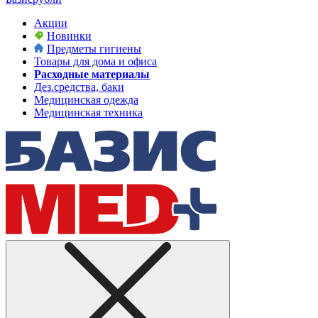
Акции
Новинки
Предметы гигиены
Товары для дома и офиса
Расходные материалы
Дез.средства, баки
Медицинская одежда
Медицинская техника