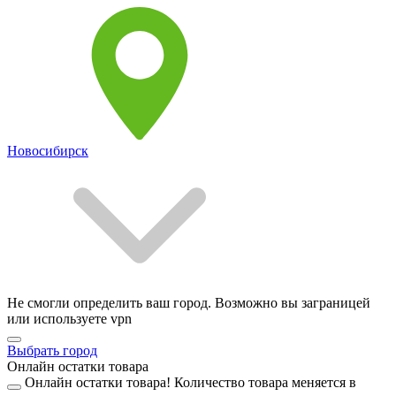
Новосибирск
Не смогли определить ваш город. Возможно вы заграницей
или используете vpn
Выбрать город
Онлайн остатки товара
Онлайн остатки товара!
Количество товара меняется в