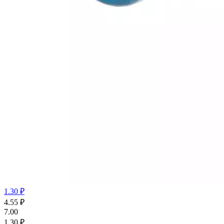
1.30 ₽
4.55
₽
7.00
1.30 ₽