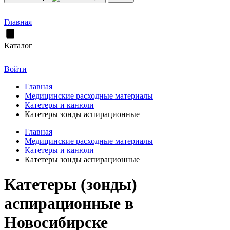
Главная
Каталог
Войти
Главная
Медицинские расходные материалы
Катетеры и канюли
Катетеры зонды аспирационные
Главная
Медицинские расходные материалы
Катетеры и канюли
Катетеры зонды аспирационные
Катетеры (зонды)
аспирационные в
Новосибирске