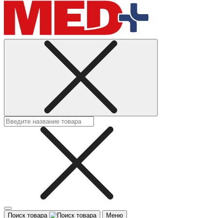
Поиск товара
Меню