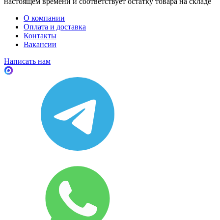
настоящем времени и соответствует остатку товара на складе
О компании
Оплата и доставка
Контакты
Вакансии
Написать нам