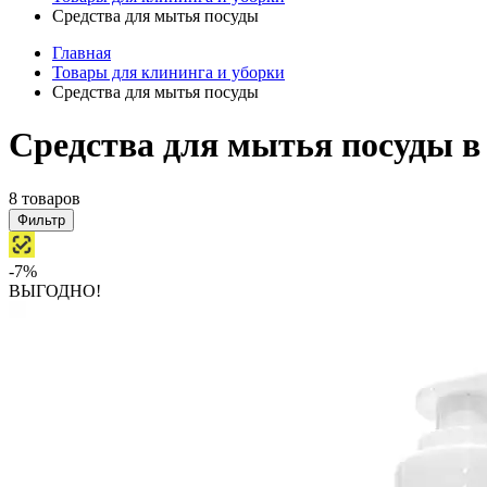
Средства для мытья посуды
Главная
Товары для клининга и уборки
Средства для мытья посуды
Средства для мытья посуды в
8 товаров
Фильтр
-7%
ВЫГОДНО!