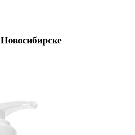
 Новосибирске