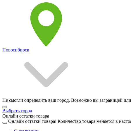
Новосибирск
Не смогли определить ваш город. Возможно вы заграницей или
Выбрать город
Онлайн остатки товара
Онлайн остатки товара!
Количество товара меняется в насто