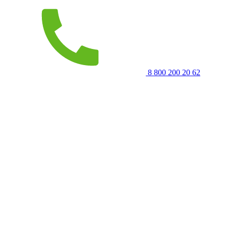
8 800 200 20 62