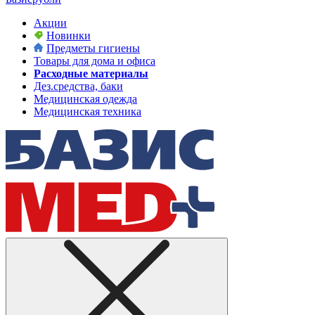
Акции
Новинки
Предметы гигиены
Товары для дома и офиса
Расходные материалы
Дез.средства, баки
Медицинская одежда
Медицинская техника