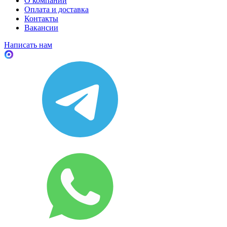
О компании
Оплата и доставка
Контакты
Вакансии
Написать нам