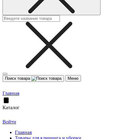
Поиск товара
Меню
Главная
Каталог
Войти
Главная
Товары для клининга и уборки