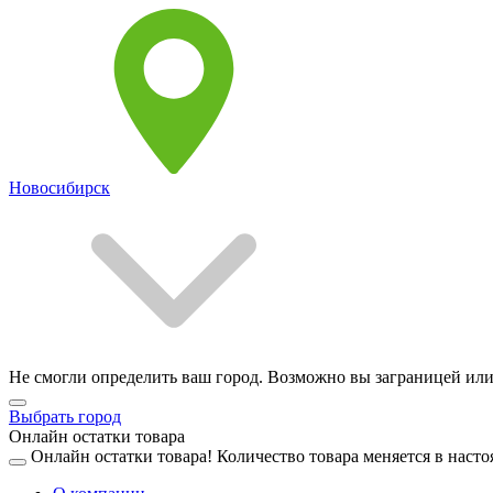
Новосибирск
Не смогли определить ваш город. Возможно вы заграницей или
Выбрать город
Онлайн остатки товара
Онлайн остатки товара!
Количество товара меняется в насто