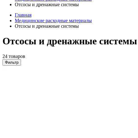
Отсосы и дренажные системы
Главная
Медицинские расходные материалы
Отсосы и дренажные системы
Отсосы и дренажные системы
24 товаров
Фильтр