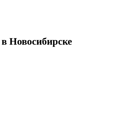
 в Новосибирске