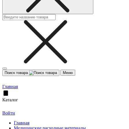
Поиск товара
Меню
Главная
Каталог
Войти
Главная
Медицинские расходные материалы