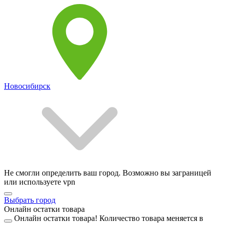
Новосибирск
Не смогли определить ваш город. Возможно вы заграницей
или используете vpn
Выбрать город
Онлайн остатки товара
Онлайн остатки товара!
Количество товара меняется в