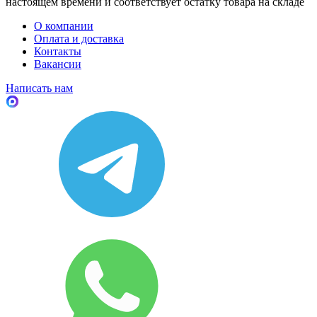
настоящем времени и соответствует остатку товара на складе
О компании
Оплата и доставка
Контакты
Вакансии
Написать нам