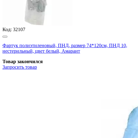
Код:
32107
Фартук полиэтиленовый, ПНД, размер 74*120см, ПНД 10,
нестерильный, цвет белый, Амарант
Товар закончился
Запросить
товар