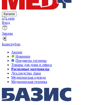
Каталог
Вход
Заказы
Базисрубли
Акции
Новинки
Предметы гигиены
Товары для дома и офиса
Расходные материалы
Дез.средства, баки
Медицинская одежда
Медицинская техника