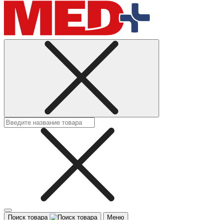
Поиск товара
Меню