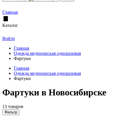
Главная
Каталог
Войти
Главная
Одежда медицинская одноразовая
Фартуки
Главная
Одежда медицинская одноразовая
Фартуки
Фартуки в Новосибирске
13 товаров
Фильтр