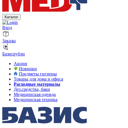
Каталог
Вход
Заказы
Базисрубли
Акции
Новинки
Предметы гигиены
Товары для дома и офиса
Расходные материалы
Дез.средства, баки
Медицинская одежда
Медицинская техника