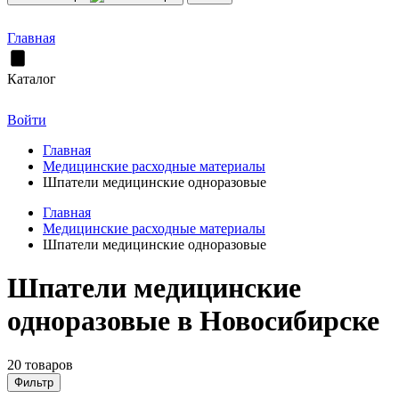
Главная
Каталог
Войти
Главная
Медицинские расходные материалы
Шпатели медицинские одноразовые
Главная
Медицинские расходные материалы
Шпатели медицинские одноразовые
Шпатели медицинские
одноразовые в Новосибирске
20 товаров
Фильтр