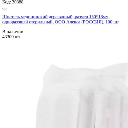
Код:
30388
Шпатель медицинский деревянный, размер 150*18мм,
одноразовый стерильный, ООО Алекса (РОССИЯ), 100 шт
В наличии:
43300
шт.