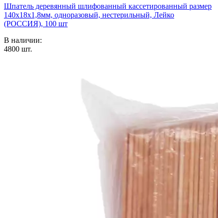
Шпатель деревянный шлифованный кассетированный размер
140х18х1,8мм, одноразовый, нестерильный, Лейко
(РОССИЯ), 100 шт
В наличии:
4800
шт.