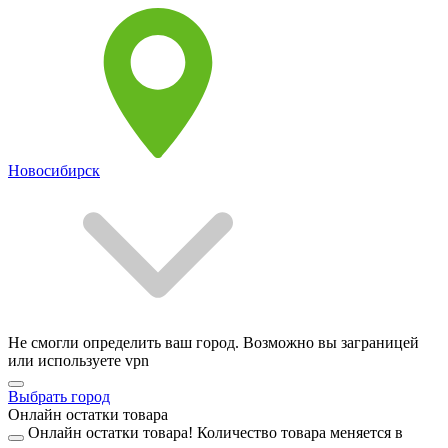
Новосибирск
Не смогли определить ваш город. Возможно вы заграницей
или используете vpn
Выбрать город
Онлайн остатки товара
Онлайн остатки товара!
Количество товара меняется в