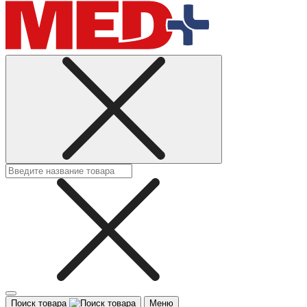
Поиск товара
Меню