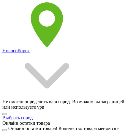
Новосибирск
Не смогли определить ваш город. Возможно вы заграницей
или используете vpn
Выбрать город
Онлайн остатки товара
Онлайн остатки товара!
Количество товара меняется в