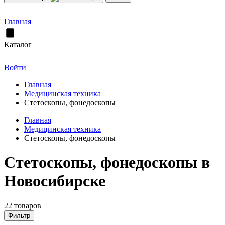
Главная
Каталог
Войти
Главная
Медицинская техника
Стетоскопы, фонедоскопы
Главная
Медицинская техника
Стетоскопы, фонедоскопы
Стетоскопы, фонедоскопы в
Новосибирске
22 товаров
Фильтр