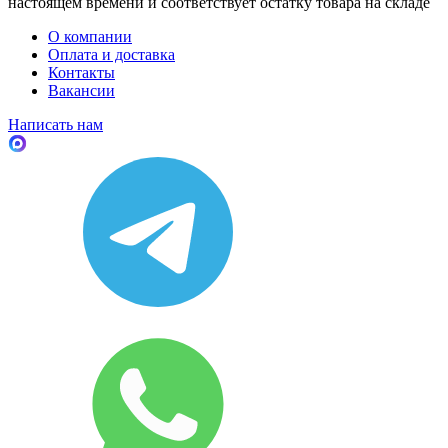
настоящем времени и соответствует остатку товара на складе
О компании
Оплата и доставка
Контакты
Вакансии
Написать нам