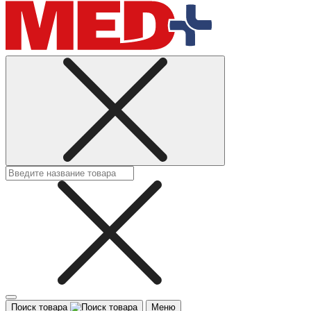
Поиск товара
Меню