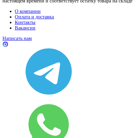
настоящем времени и соответствует остатку товара на складе
О компании
Оплата и доставка
Контакты
Вакансии
Написать нам