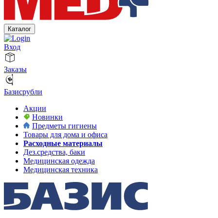
Каталог
Вход
Заказы
Базисрубли
Акции
Новинки
Предметы гигиены
Товары для дома и офиса
Расходные материалы
Дез.средства, баки
Медицинская одежда
Медицинская техника