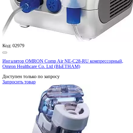
Код:
02979
Ингалятор OMRON Comp Air NE-C28-RU компрессорный,
Omron Healthcare Co. Ltd (ВЬЕТНАМ)
Доступен только по запросу
Запросить
товар