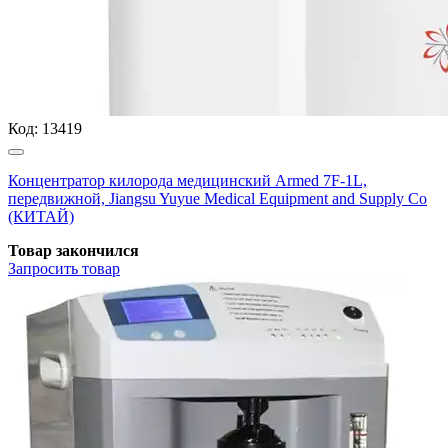
Код:
13419
Концентратор килорода медицинский Armed 7F-1L,
передвижной, Jiangsu Yuyue Medical Equipment and Supply Co
(КИТАЙ)
Товар закончился
Запросить
товар