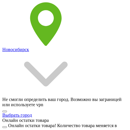
Новосибирск
Не смогли определить ваш город. Возможно вы заграницей
или используете vpn
Выбрать город
Онлайн остатки товара
Онлайн остатки товара!
Количество товара меняется в