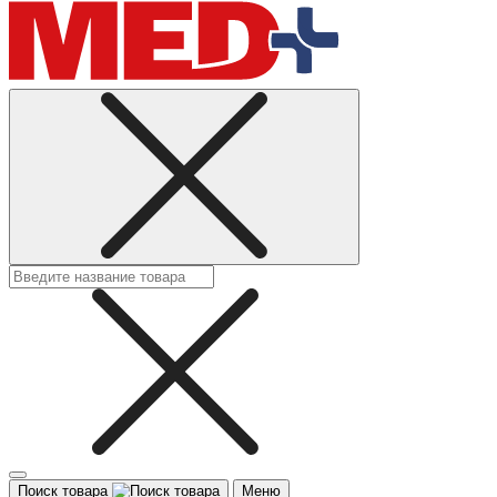
Поиск товара
Меню