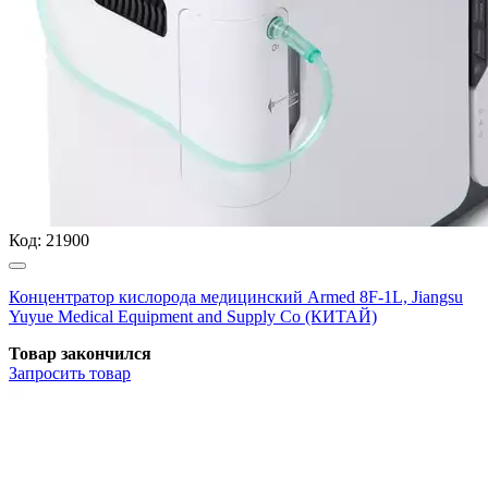
Код:
21900
Концентратор кислорода медицинский Armed 8F-1L, Jiangsu
Yuyue Medical Equipment and Supply Co (КИТАЙ)
Товар закончился
Запросить
товар