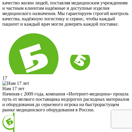
качество жизни людей, поставляя медицинским учреждениям
и частным клиентам надёжные и доступные изделия
медицинского назначения. Мы гарантируем строгий контроль
качества, надёжную логистику и сервис, чтобы каждый
пациент и каждый врач могли доверять каждой поставке.
17
Нам 17 лет
Начиная с 2009 года, компания «Интернет-медицина» прошла
путь от мелкого поставщика недорогих расходных материалов
и оборудования до серьезного игрока на быстрорастущем
рынке медицинского оборудования в России.