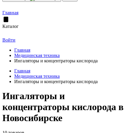
Главная
Каталог
Войти
Главная
Медицинская техника
Ингаляторы и концентраторы кислорода
Главная
Медицинская техника
Ингаляторы и концентраторы кислорода
Ингаляторы и
концентраторы кислорода в
Новосибирске
10 товаров