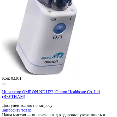
Код:
03301
Ингалятор OMRON NE U22, Omron Healthcare Co. Ltd
(ВЬЕТНАМ)
Доступен только по запросу
Запросить
товар
Наша миссия — вносить вклад в здоровье, уверенность и