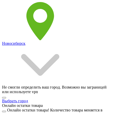
Новосибирск
Не смогли определить ваш город. Возможно вы заграницей
или используете vpn
Выбрать город
Онлайн остатки товара
Онлайн остатки товара!
Количество товара меняется в