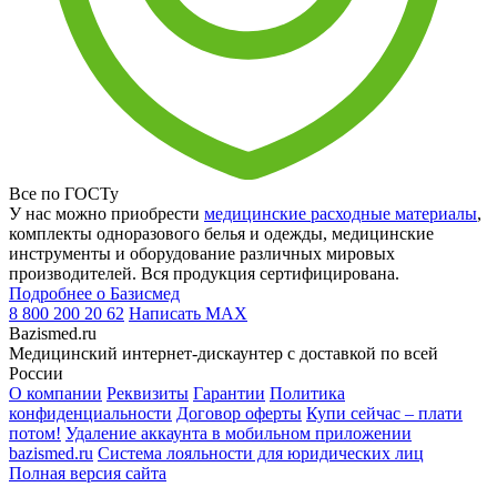
Все по ГОСТу
У нас можно приобрести
медицинские расходные материалы
,
комплекты одноразового белья и одежды, медицинские
инструменты и оборудование различных мировых
производителей. Вся продукция сертифицирована.
Подробнее о Базисмед
8 800 200 20 62
Написать
MAX
Bazismed.ru
Медицинский интернет-дискаунтер с доставкой по всей
России
О компании
Реквизиты
Гарантии
Политика
конфиденциальности
Договор оферты
Купи сейчас – плати
потом!
Удаление аккаунта в мобильном приложении
bazismed.ru
Система лояльности для юридических лиц
Полная версия сайта