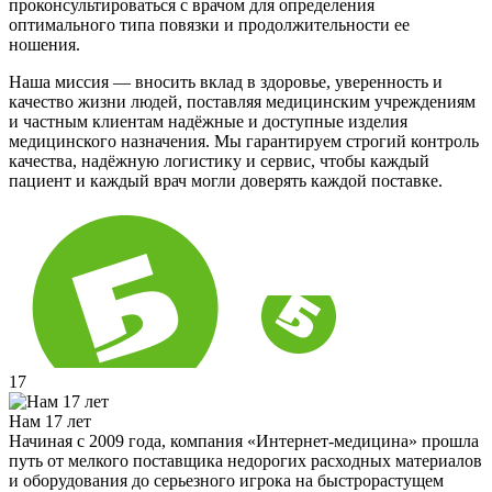
проконсультироваться с врачом для определения
оптимального типа повязки и продолжительности ее
ношения.
Наша миссия — вносить вклад в здоровье, уверенность и
качество жизни людей, поставляя медицинским учреждениям
и частным клиентам надёжные и доступные изделия
медицинского назначения. Мы гарантируем строгий контроль
качества, надёжную логистику и сервис, чтобы каждый
пациент и каждый врач могли доверять каждой поставке.
17
Нам 17 лет
Начиная с 2009 года, компания «Интернет-медицина» прошла
путь от мелкого поставщика недорогих расходных материалов
и оборудования до серьезного игрока на быстрорастущем