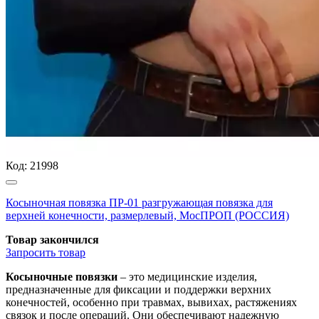
Код:
21998
Косыночная повязка ПР-01 разгружающая повязка для
верхней конечности, размерлевый, МосПРОП (РОССИЯ)
Товар закончился
Запросить
товар
Косыночные повязки
– это медицинские изделия,
предназначенные для фиксации и поддержки верхних
конечностей, особенно при травмах, вывихах, растяжениях
связок и после операций. Они обеспечивают надежную