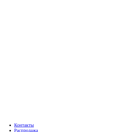
Контакты
Распродажа