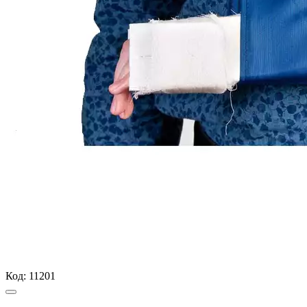
Код:
11201