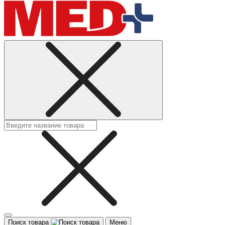
Поиск товара
Меню