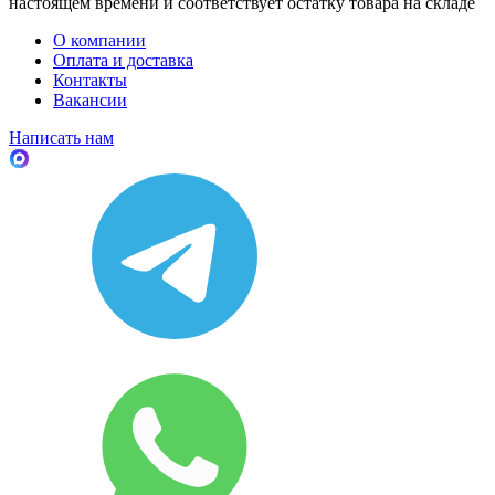
настоящем времени и соответствует остатку товара на складе
О компании
Оплата и доставка
Контакты
Вакансии
Написать нам