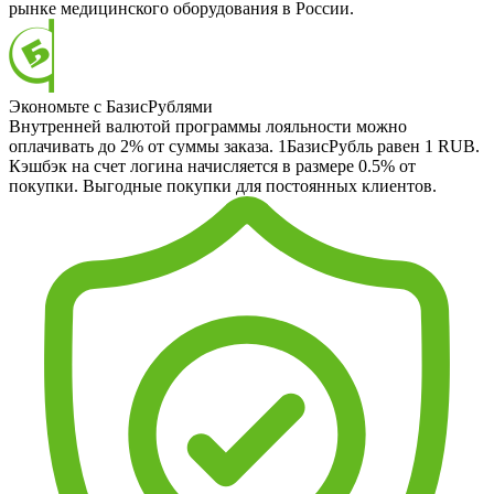
рынке медицинского оборудования в России.
Экономьте с БазисРублями
Внутренней валютой программы лояльности можно
оплачивать до 2% от суммы заказа. 1БазисРубль равен 1 RUB.
Кэшбэк на счет логина начисляется в размере 0.5% от
покупки. Выгодные покупки для постоянных клиентов.