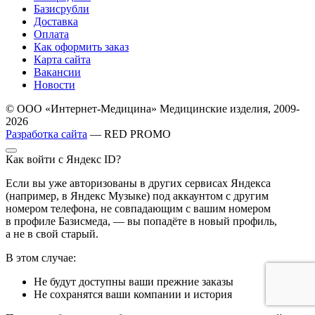
Базисрубли
Доставка
Оплата
Как оформить заказ
Карта сайта
Вакансии
Новости
© ООО «Интернет-Медицина» Медицинские изделия, 2009-
2026
Разработка сайта
— RED PROMO
Как войти с Яндекс ID?
Если вы уже авторизованы в других сервисах Яндекса
(например, в Яндекс Музыке) под аккаунтом с другим
номером телефона, не совпадающим с вашим номером
в профиле Базисмеда, — вы попадёте в новый профиль,
а не в свой старый.
В этом случае:
Не будут доступны ваши прежние заказы
Не сохранятся ваши компании и история