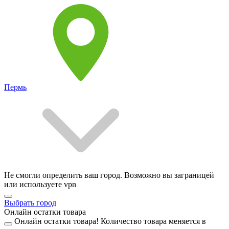
Пермь
Не смогли определить ваш город. Возможно вы заграницей
или используете vpn
Выбрать город
Онлайн остатки товара
Онлайн остатки товара!
Количество товара меняется в