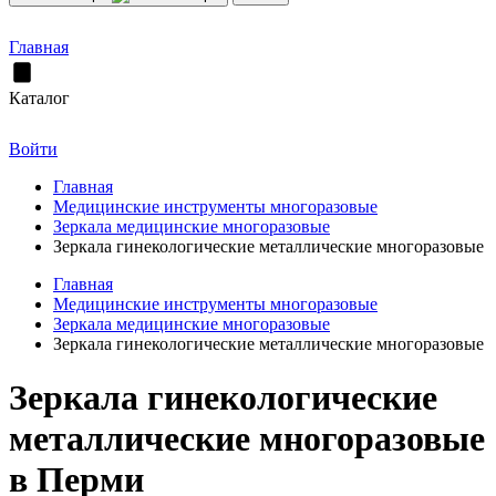
Главная
Каталог
Войти
Главная
Медицинские инструменты многоразовые
Зеркала медицинские многоразовые
Зеркала гинекологические металлические многоразовые
Главная
Медицинские инструменты многоразовые
Зеркала медицинские многоразовые
Зеркала гинекологические металлические многоразовые
Зеркала гинекологические
металлические многоразовые
в Перми