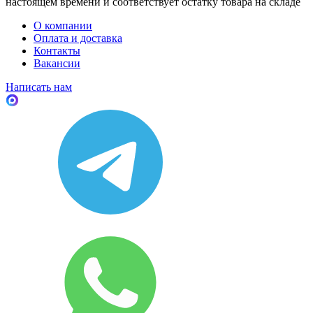
настоящем времени и соответствует остатку товара на складе
О компании
Оплата и доставка
Контакты
Вакансии
Написать нам