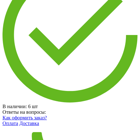
В наличии:
6
шт
Ответы на вопросы:
Как оформить заказ?
Оплата
Доставка