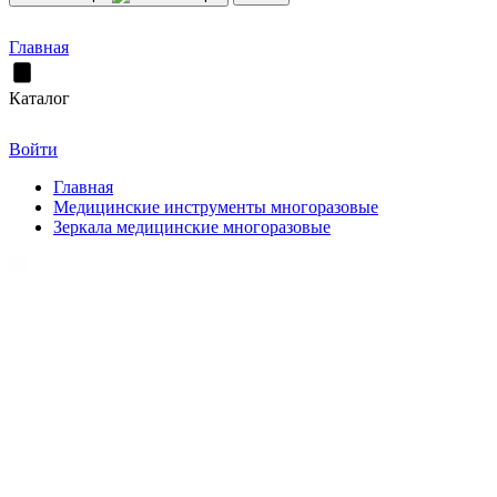
Главная
Каталог
Войти
Главная
Медицинские инструменты многоразовые
Зеркала медицинские многоразовые