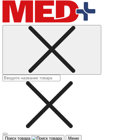
Поиск товара
Меню