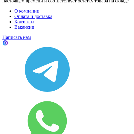
настоящем времени и соответствует остатку товара на складе
О компании
Оплата и доставка
Контакты
Вакансии
Написать нам