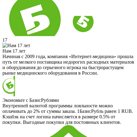
17
Нам 17 лет
Начиная с 2009 года, компания «Интернет-медицина» прошла
путь от мелкого поставщика недорогих расходных материалов
и оборудования до серьезного игрока на быстрорастущем
рынке медицинского оборудования в России.
Экономьте с БазисРублями
Внутренней валютой программы лояльности можно
оплачивать до 2% от суммы заказа. 1БазисРубль равен 1 RUB.
Кэшбэк на счет логина начисляется в размере 0.5% от
покупки. Выгодные покупки для постоянных клиентов.