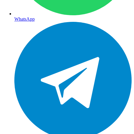
WhatsApp