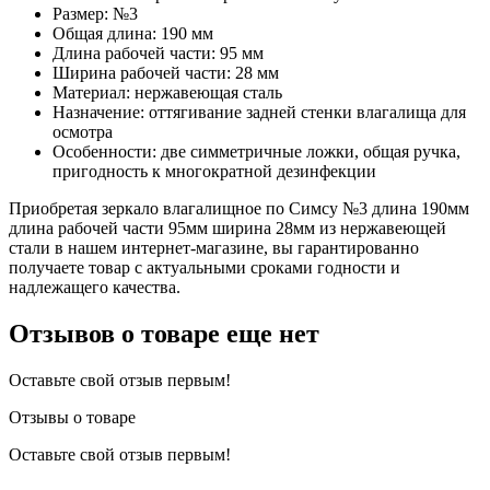
Размер: №3
Общая длина: 190 мм
Длина рабочей части: 95 мм
Ширина рабочей части: 28 мм
Материал: нержавеющая сталь
Назначение: оттягивание задней стенки влагалища для
осмотра
Особенности: две симметричные ложки, общая ручка,
пригодность к многократной дезинфекции
Приобретая зеркало влагалищное по Симсу №3 длина 190мм
длина рабочей части 95мм ширина 28мм из нержавеющей
стали в нашем интернет-магазине, вы гарантированно
получаете товар с актуальными сроками годности и
надлежащего качества.
Отзывов о товаре еще нет
Оставьте свой отзыв первым!
Отзывы о товаре
Оставьте свой отзыв первым!