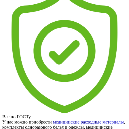
Все по ГОСТу
У нас можно приобрести
медицинские расходные материалы
,
комплекты одноразового белья и одежды, медицинские