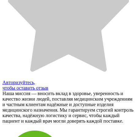
Авторизуйтесь,
чтобы оставить отзыв
Наша миссия — вносить вклад в здоровье, уверенность и
качество жизни людей, поставляя медицинским учреждениям
и частным клиентам надёжные и доступные изделия
медицинского назначения. Мы гарантируем строгий контроль
качества, надёжную логистику и сервис, чтобы каждый
пациент и каждый врач могли доверять каждой поставке.