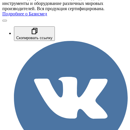
инструменты и оборудование различных мировых
производителей. Вся продукция сертифицирована.
Подробнее о Базисмед
Скопировать ссылку