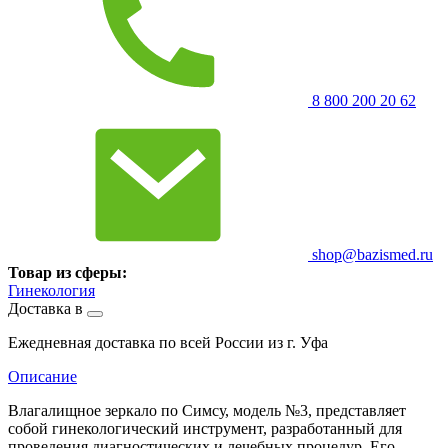
8 800 200 20 62
shop@bazismed.ru
Товар из сферы:
Гинекология
Доставка в
Ежедневная доставка по всей России из г. Уфа
Описание
Влагалищное зеркало по Симсу, модель №3, представляет
собой гинекологический инструмент, разработанный для
проведения диагностических и лечебных процедур. Его