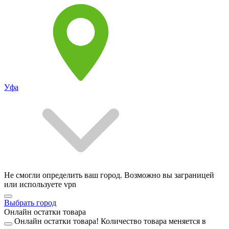
Уфа
Не смогли определить ваш город. Возможно вы заграницей
или используете vpn
Выбрать город
Онлайн остатки товара
Онлайн остатки товара!
Количество товара меняется в