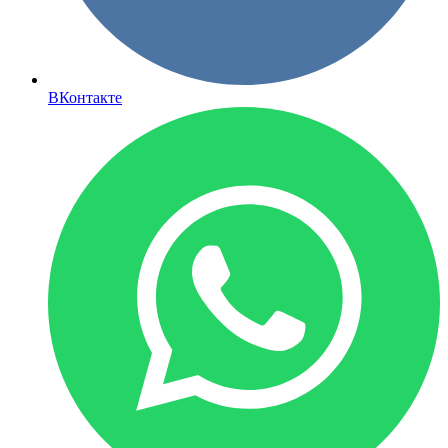
ВКонтакте