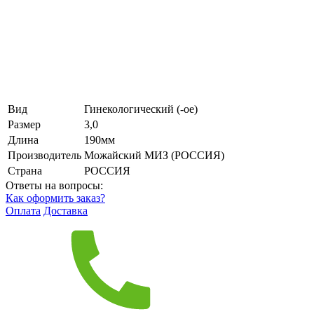
Вид
Гинекологический (-ое)
Размер
3,0
Длина
190мм
Производитель
Можайский МИЗ (РОССИЯ)
Страна
РОССИЯ
Ответы на вопросы:
Как оформить заказ?
Оплата
Доставка