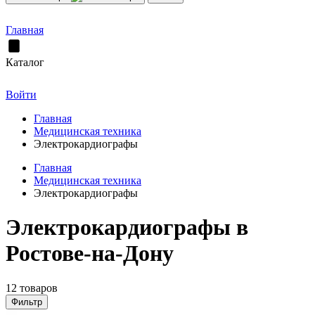
Главная
Каталог
Войти
Главная
Медицинская техника
Электрокардиографы
Главная
Медицинская техника
Электрокардиографы
Электрокардиографы в
Ростове-на-Дону
12 товаров
Фильтр