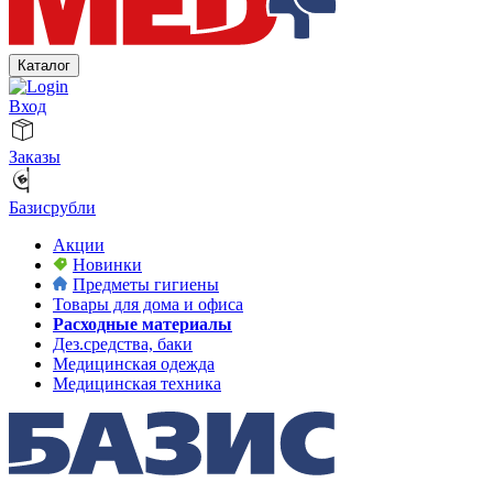
Каталог
Вход
Заказы
Базисрубли
Акции
Новинки
Предметы гигиены
Товары для дома и офиса
Расходные материалы
Дез.средства, баки
Медицинская одежда
Медицинская техника