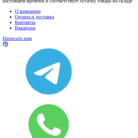
настоящем времени и соответствует остатку товара на складе
О компании
Оплата и доставка
Контакты
Вакансии
Написать нам