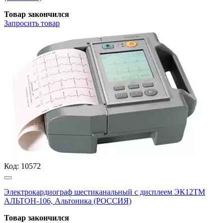
Товар закончился
Запросить
товар
Код:
10572
Электрокардиограф шестиканальный с дисплеем ЭК12ТМ
АЛЬТОН-106, Альтоника (РОССИЯ)
Товар закончился