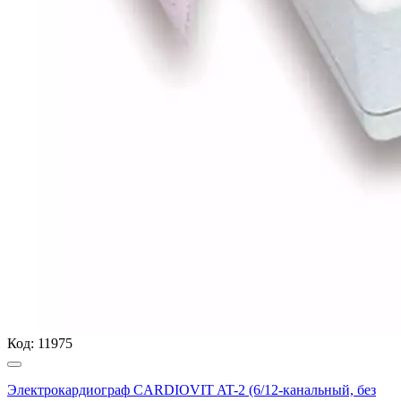
Код:
11975
Электрокардиограф CARDIOVIT AT-2 (6/12-канальный, без