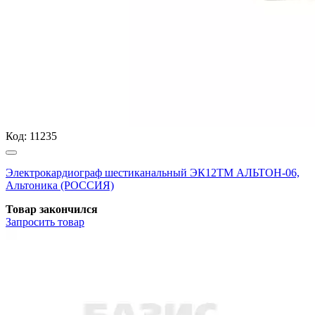
Код:
11235
Электрокардиограф шестиканальный ЭК12ТМ АЛЬТОН-06,
Альтоника (РОССИЯ)
Товар закончился
Запросить
товар