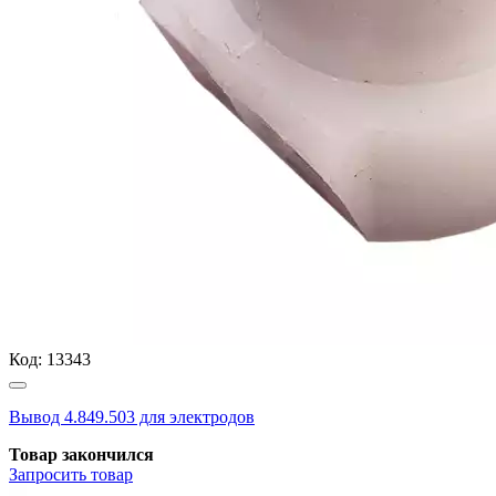
Код:
13343
Вывод 4.849.503 для электродов
Товар закончился
Запросить
товар