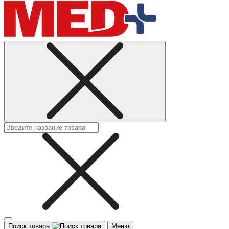
Поиск товара
Меню