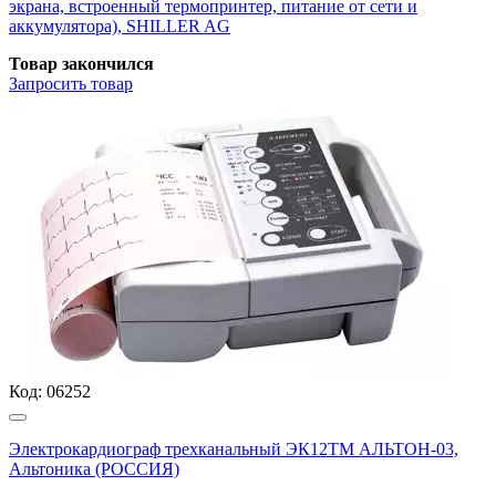
экрана, встроенный термопринтер, питание от сети и
аккумулятора), SHILLER AG
Товар закончился
Запросить
товар
Код:
06252
Электрокардиограф трехканальный ЭК12ТМ АЛЬТОН-03,
Альтоника (РОССИЯ)