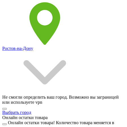
Ростов-на-Дону
Не смогли определить ваш город. Возможно вы заграницей
или используете vpn
Выбрать город
Онлайн остатки товара
Онлайн остатки товара!
Количество товара меняется в