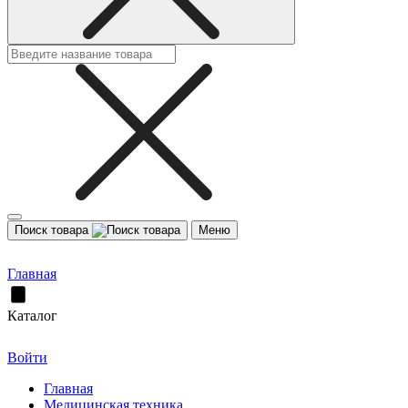
Поиск товара
Меню
Главная
Каталог
Войти
Главная
Медицинская техника