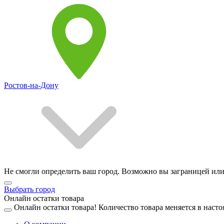
Ростов-на-Дону
Не смогли определить ваш город. Возможно вы заграницей или
Выбрать город
Онлайн остатки товара
Онлайн остатки товара!
Количество товара меняется в насто