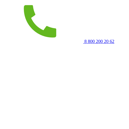
8 800 200 20 62