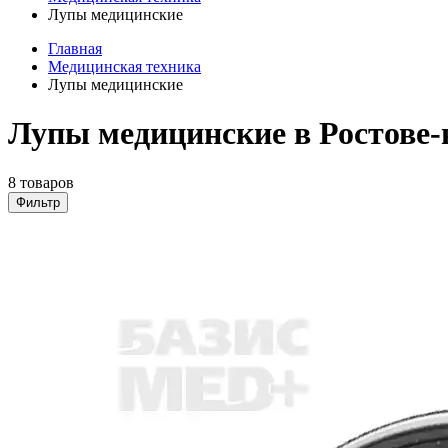
Лупы медицинские
Главная
Медицинская техника
Лупы медицинские
Лупы медицинские в Ростове-
8 товаров
Фильтр