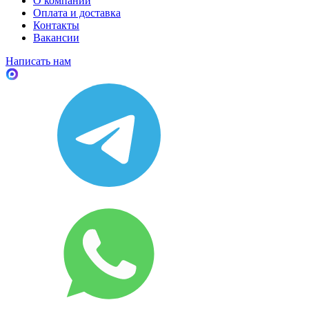
О компании
Оплата и доставка
Контакты
Вакансии
Написать нам