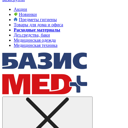
Акции
Новинки
Предметы гигиены
Товары для дома и офиса
Расходные материалы
Дез.средства, баки
Медицинская одежда
Медицинская техника