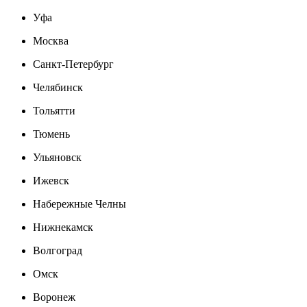
Уфа
Москва
Санкт-Петербург
Челябинск
Тольятти
Тюмень
Ульяновск
Ижевск
Набережные Челны
Нижнекамск
Волгоград
Омск
Воронеж