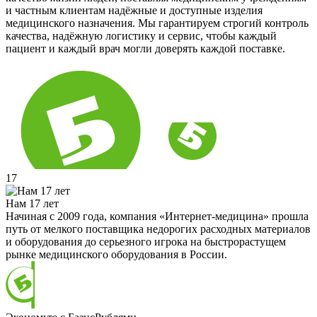
и частным клиентам надёжные и доступные изделия
медицинского назначения. Мы гарантируем строгий контроль
качества, надёжную логистику и сервис, чтобы каждый
пациент и каждый врач могли доверять каждой поставке.
17
Нам 17 лет
Начиная с 2009 года, компания «Интернет-медицина» прошла
путь от мелкого поставщика недорогих расходных материалов
и оборудования до серьезного игрока на быстрорастущем
рынке медицинского оборудования в России.