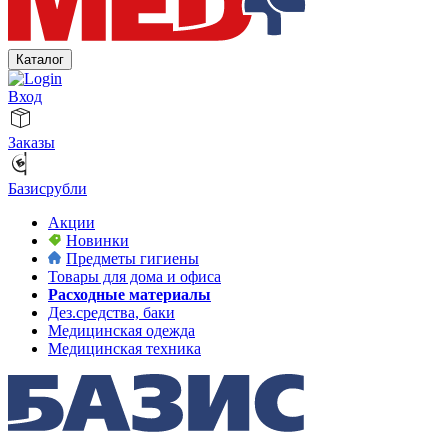
Каталог
Вход
Заказы
Базисрубли
Акции
Новинки
Предметы гигиены
Товары для дома и офиса
Расходные материалы
Дез.средства, баки
Медицинская одежда
Медицинская техника