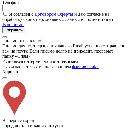
Телефон
Я согласен с
Договором Оферты
и даю согласие на
обработку своих персональных данных в соответствии с
Условиями
Отправить
Письмо отправлено!
Письмо для подтверждения вашего Email успешно отправлено
вам на почту. Если письмо долго не приходит, проверьте
папку «Спам»
Используя интернет-магазин Базисмед,
вы соглашаетесь с использованием
файлов cookie
Хорошо
Выберите город
Город доставки ваших покупок