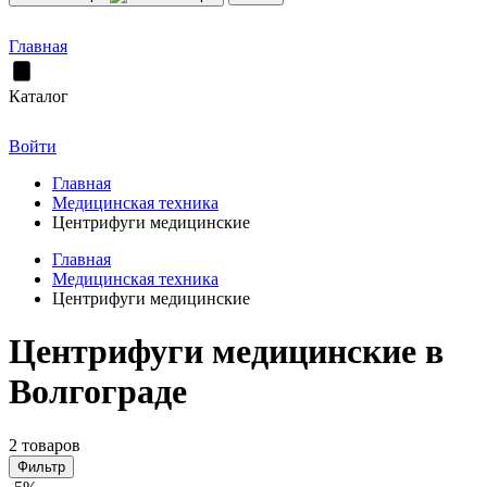
Главная
Каталог
Войти
Главная
Медицинская техника
Центрифуги медицинские
Главная
Медицинская техника
Центрифуги медицинские
Центрифуги медицинские в
Волгограде
2 товаров
Фильтр