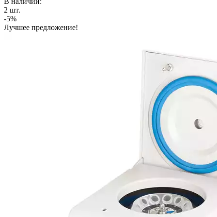
В наличии:
2
шт.
-5%
Лучшее предложение!