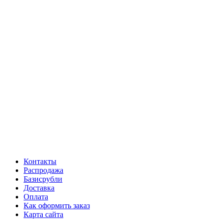
Контакты
Распродажа
Базисрубли
Доставка
Оплата
Как оформить заказ
Карта сайта