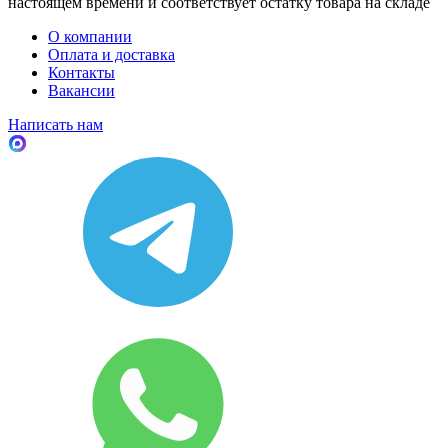
настоящем времени и соответствует остатку товара на складе
О компании
Оплата и доставка
Контакты
Вакансии
Написать нам