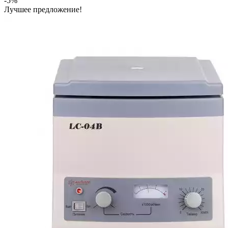
-5%
Лучшее предложение!