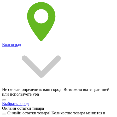
Волгоград
Не смогли определить ваш город. Возможно вы заграницей
или используете vpn
Выбрать город
Онлайн остатки товара
Онлайн остатки товара!
Количество товара меняется в