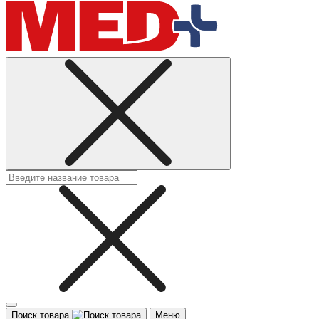
Поиск товара
Меню