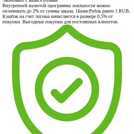
Экономьте с БазисРублями
Внутренней валютой программы лояльности можно
оплачивать до 2% от суммы заказа. 1БазисРубль равен 1 RUB.
Кэшбэк на счет логина начисляется в размере 0.5% от
покупки. Выгодные покупки для постоянных клиентов.