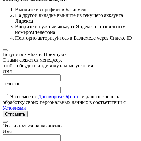
Выйдите из профиля в Базисмеде
На другой вкладке выйдите из текущего аккаунта
Яндекса
Войдите в нужный аккаунт Яндекса с правильным
номером телефона
Повторно авторизуйтесь в Базисмеде через Яндекс ID
Вступить в «Базис Премиум»
С вами свяжется менеджер,
чтобы обсудить индивидуальные условия
Имя
Телефон
Я согласен с
Договором Оферты
и даю согласие на
обработку своих персональных данных в соответствии с
Условиями
Отправить
Откликнуться на вакансию
Имя