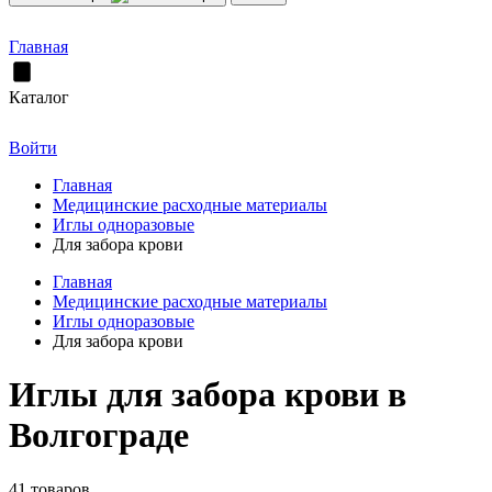
Главная
Каталог
Войти
Главная
Медицинские расходные материалы
Иглы одноразовые
Для забора крови
Главная
Медицинские расходные материалы
Иглы одноразовые
Для забора крови
Иглы для забора крови в
Волгограде
41 товаров