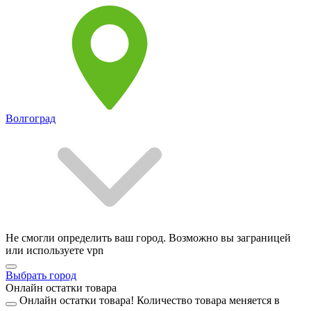
Волгоград
Не смогли определить ваш город. Возможно вы заграницей
или используете vpn
Выбрать город
Онлайн остатки товара
Онлайн остатки товара!
Количество товара меняется в