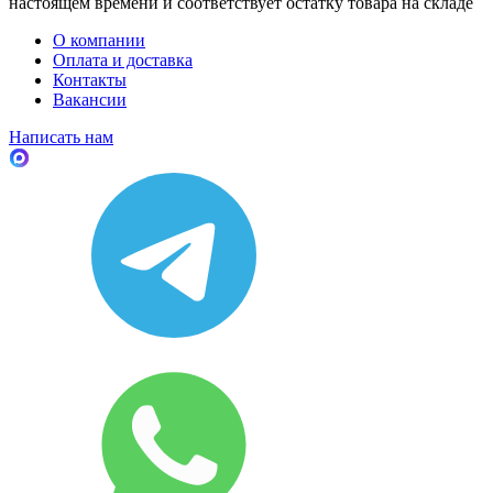
настоящем времени и соответствует остатку товара на складе
О компании
Оплата и доставка
Контакты
Вакансии
Написать нам