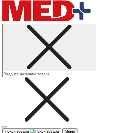
Поиск товара
Меню