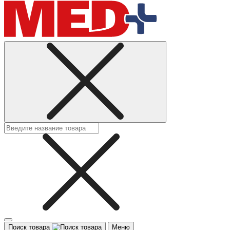
Поиск товара
Меню