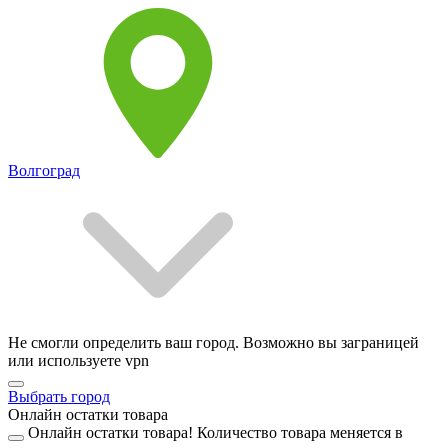
Волгоград
Не смогли определить ваш город. Возможно вы заграницей
или используете vpn
Выбрать город
Онлайн остатки товара
Онлайн остатки товара!
Количество товара меняется в