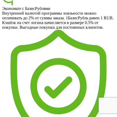
Экономьте с БазисРублями
Внутренней валютой программы лояльности можно
оплачивать до 2% от суммы заказа. 1БазисРубль равен 1 RUB.
Кэшбэк на счет логина начисляется в размере 0.5% от
покупки. Выгодные покупки для постоянных клиентов.