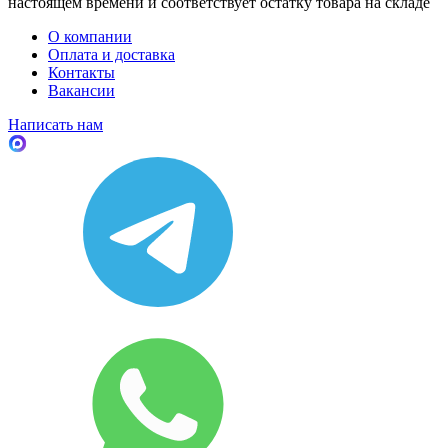
настоящем времени и соответствует остатку товара на складе
О компании
Оплата и доставка
Контакты
Вакансии
Написать нам