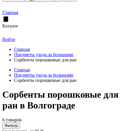
Главная
Каталог
Войти
Главная
Предметы ухода за больными
Сорбенты порошковые для ран
Главная
Предметы ухода за больными
Сорбенты порошковые для ран
Сорбенты порошковые для
ран в Волгограде
6 товаров
Фильтр
Срок годности - до 09.26