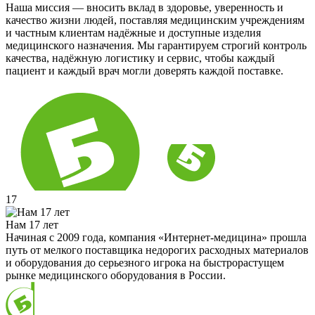
Наша миссия — вносить вклад в здоровье, уверенность и
качество жизни людей, поставляя медицинским учреждениям
и частным клиентам надёжные и доступные изделия
медицинского назначения. Мы гарантируем строгий контроль
качества, надёжную логистику и сервис, чтобы каждый
пациент и каждый врач могли доверять каждой поставке.
17
Нам 17 лет
Начиная с 2009 года, компания «Интернет-медицина» прошла
путь от мелкого поставщика недорогих расходных материалов
и оборудования до серьезного игрока на быстрорастущем
рынке медицинского оборудования в России.