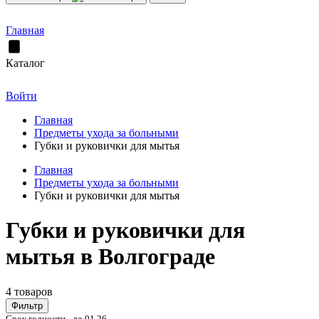
Главная
Каталог
Войти
Главная
Предметы ухода за больными
Губки и руковички для мытья
Главная
Предметы ухода за больными
Губки и руковички для мытья
Губки и руковички для
мытья в Волгограде
4 товаров
Фильтр
Срок годности - до 01.26