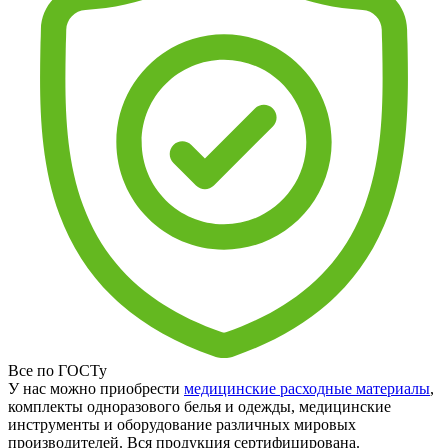
Все по ГОСТу
У нас можно приобрести
медицинские расходные материалы
,
комплекты одноразового белья и одежды, медицинские
инструменты и оборудование различных мировых
производителей. Вся продукция сертифицирована.