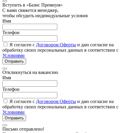
Вступить в «Базис Премиум»
С вами свяжется менеджер,
чтобы обсудить индивидуальные условия
Имя
Телефон
Я согласен с
Договором Оферты
и даю согласие на
обработку своих персональных данных в соответствии с
Условиями
Отправить
Откликнуться на вакансию
Имя
Телефон
Я согласен с
Договором Оферты
и даю согласие на
обработку своих персональных данных в соответствии с
Условиями
Отправить
Письмо отправлено!