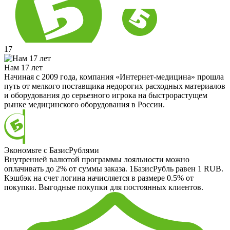
17
Нам 17 лет
Начиная с 2009 года, компания «Интернет-медицина» прошла
путь от мелкого поставщика недорогих расходных материалов
и оборудования до серьезного игрока на быстрорастущем
рынке медицинского оборудования в России.
Экономьте с БазисРублями
Внутренней валютой программы лояльности можно
оплачивать до 2% от суммы заказа. 1БазисРубль равен 1 RUB.
Кэшбэк на счет логина начисляется в размере 0.5% от
покупки. Выгодные покупки для постоянных клиентов.