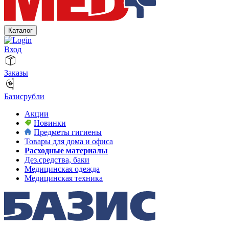
Каталог
Вход
Заказы
Базисрубли
Акции
Новинки
Предметы гигиены
Товары для дома и офиса
Расходные материалы
Дез.средства, баки
Медицинская одежда
Медицинская техника