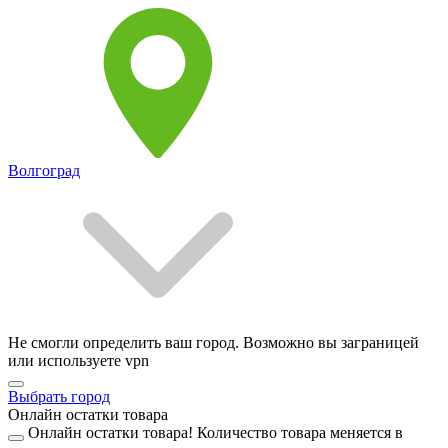
Волгоград
Не смогли определить ваш город. Возможно вы заграницей
или используете vpn
Выбрать город
Онлайн остатки товара
Онлайн остатки товара!
Количество товара меняется в