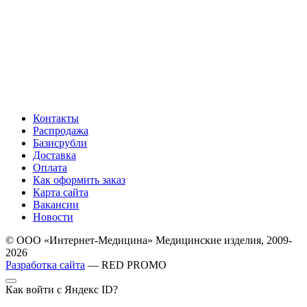
Контакты
Распродажа
Базисрубли
Доставка
Оплата
Как оформить заказ
Карта сайта
Вакансии
Новости
© ООО «Интернет-Медицина» Медицинские изделия, 2009-
2026
Разработка сайта
— RED PROMO
Как войти с Яндекс ID?