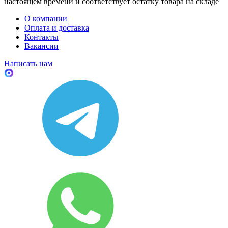
настоящем времени и соответствует остатку товара на складе
О компании
Оплата и доставка
Контакты
Вакансии
Написать нам