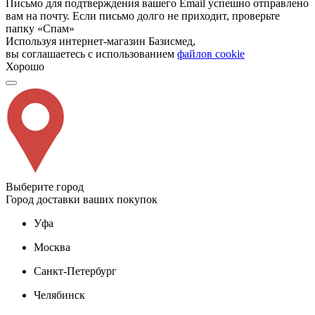
Письмо для подтверждения вашего Email успешно отправлено
вам на почту. Если письмо долго не приходит, проверьте
папку «Спам»
Используя интернет-магазин Базисмед,
вы соглашаетесь с использованием
файлов cookie
Хорошо
Выберите город
Город доставки ваших покупок
Уфа
Москва
Санкт-Петербург
Челябинск