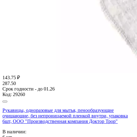
143.75
₽
287.50
Срок годности - до 01.26
Код:
29260
Рукавицы, одноразовые для мытья, пенообразующие
очищающие, без непроницаемой пленкой внутри, упаковка
6шт, ООО "Производственная компания Доктор Трор"
В наличии: