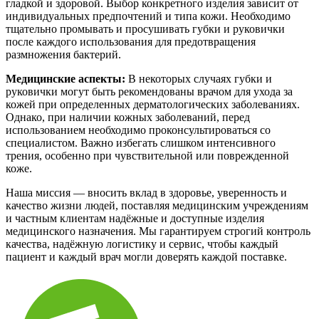
гладкой и здоровой. Выбор конкретного изделия зависит от
индивидуальных предпочтений и типа кожи. Необходимо
тщательно промывать и просушивать губки и руковички
после каждого использования для предотвращения
размножения бактерий.
Медицинские аспекты:
В некоторых случаях губки и
руковички могут быть рекомендованы врачом для ухода за
кожей при определенных дерматологических заболеваниях.
Однако, при наличии кожных заболеваний, перед
использованием необходимо проконсультироваться со
специалистом. Важно избегать слишком интенсивного
трения, особенно при чувствительной или поврежденной
коже.
Наша миссия — вносить вклад в здоровье, уверенность и
качество жизни людей, поставляя медицинским учреждениям
и частным клиентам надёжные и доступные изделия
медицинского назначения. Мы гарантируем строгий контроль
качества, надёжную логистику и сервис, чтобы каждый
пациент и каждый врач могли доверять каждой поставке.