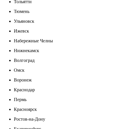
Тольятти
Тюмень
Ульяновск
Ижевск
Набережные Челны
Нижнекамск
Волгоград
Омск
Воронеж
Краснодар
Пермь
Красноярск
Ростов-на-Дону
Екатеринбург