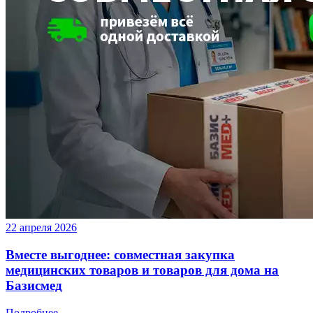
22 апреля 2026
Вместе выгоднее: совместная закупка
медицинских товаров и товаров для дома на
Базисмед
Подробнее