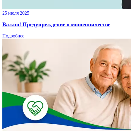
25 июля 2025
Важно! Предупреждение о мошенничестве
Подробнее