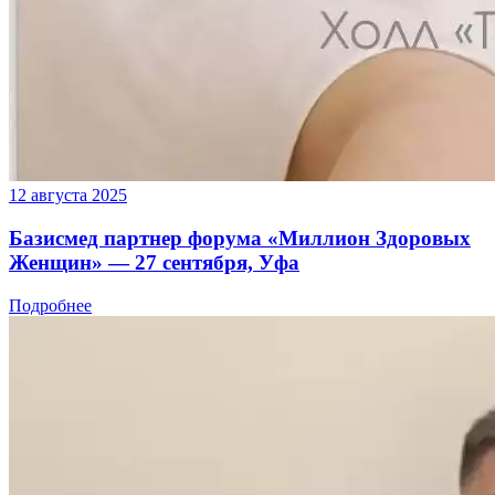
12 августа 2025
Базисмед партнер форума «Миллион Здоровых
Женщин» — 27 сентября, Уфа
Подробнее