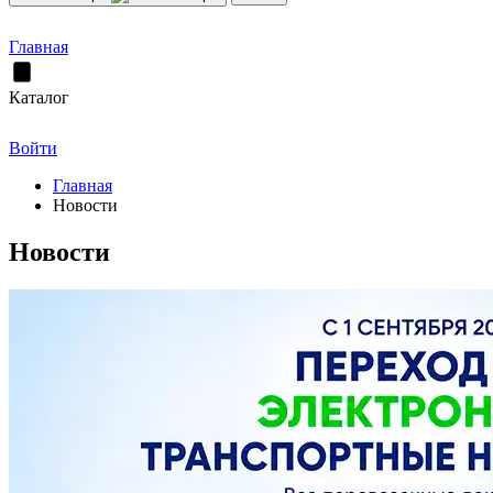
Главная
Каталог
Войти
Главная
Новости
Новости