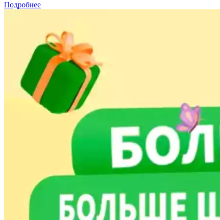
Подробнее