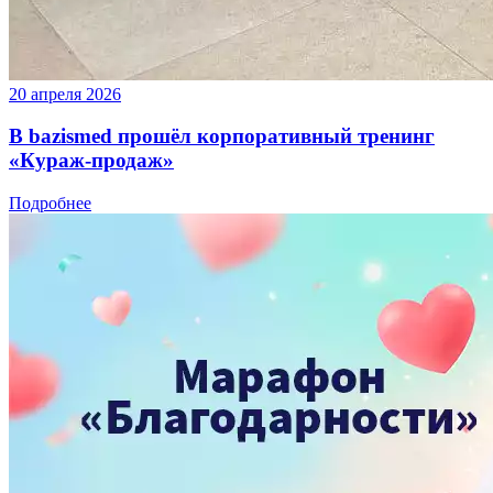
20 апреля 2026
В bazismed прошёл корпоративный тренинг
«Кураж-продаж»
Подробнее