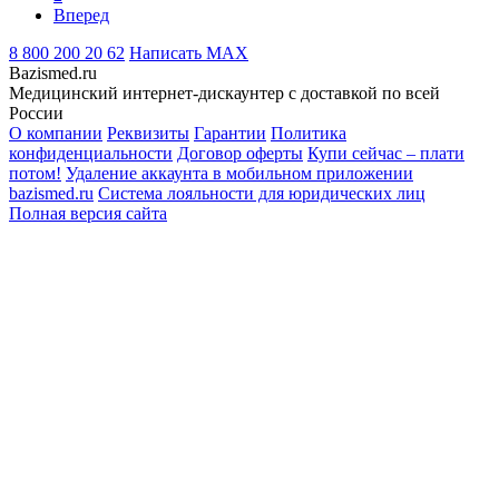
Вперед
8 800 200 20 62
Написать
MAX
Bazismed.ru
Медицинский интернет-дискаунтер с доставкой по всей
России
О компании
Реквизиты
Гарантии
Политика
конфиденциальности
Договор оферты
Купи сейчас – плати
потом!
Удаление аккаунта в мобильном приложении
bazismed.ru
Система лояльности для юридических лиц
Полная версия сайта