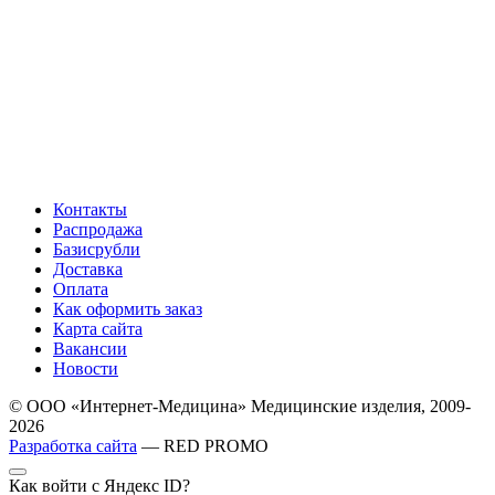
Контакты
Распродажа
Базисрубли
Доставка
Оплата
Как оформить заказ
Карта сайта
Вакансии
Новости
© ООО «Интернет-Медицина» Медицинские изделия, 2009-
2026
Разработка сайта
— RED PROMO
Как войти с Яндекс ID?