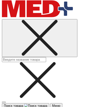
Поиск товара
Меню