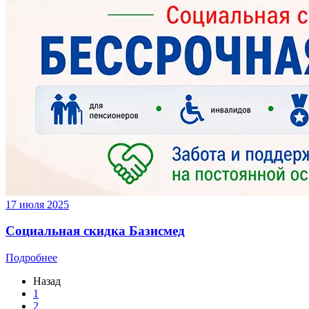
17 июля 2025
Социальная скидка Базисмед
Подробнее
Назад
1
2