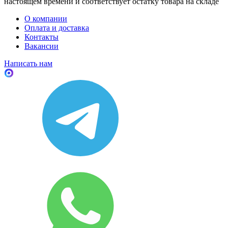
настоящем времени и соответствует остатку товара на складе
О компании
Оплата и доставка
Контакты
Вакансии
Написать нам