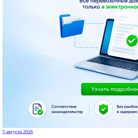
5 августа 2026