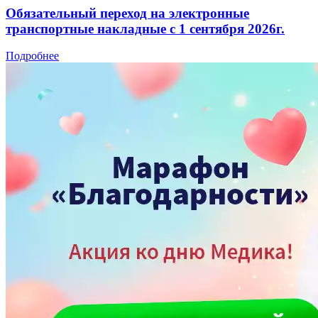
Обязательный переход на электронные
транспортные накладные с 1 сентября 2026г.
Подробнее