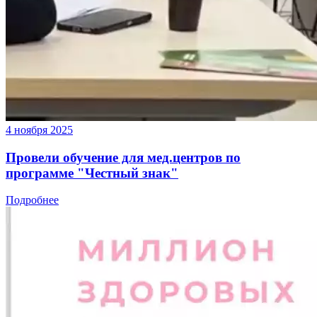
4 ноября 2025
Провели обучение для мед.центров по
программе "Честный знак"
Подробнее