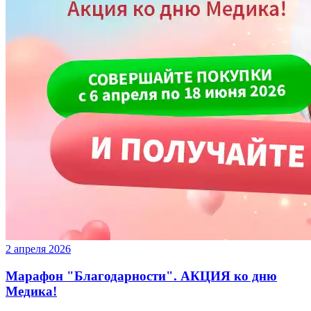
2 апреля 2026
Марафон "Благодарности". АКЦИЯ ко дню
Медика!