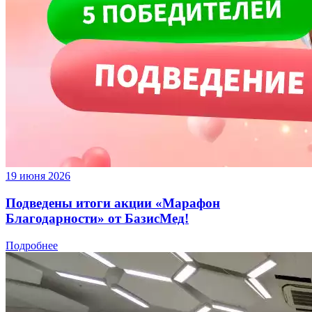
19 июня 2026
​Подведены итоги акции «Марафон
Благодарности» от БазисМед!
Подробнее