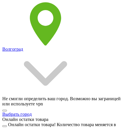
Волгоград
Не смогли определить ваш город. Возможно вы заграницей
или используете vpn
Выбрать город
Онлайн остатки товара
Онлайн остатки товара!
Количество товара меняется в