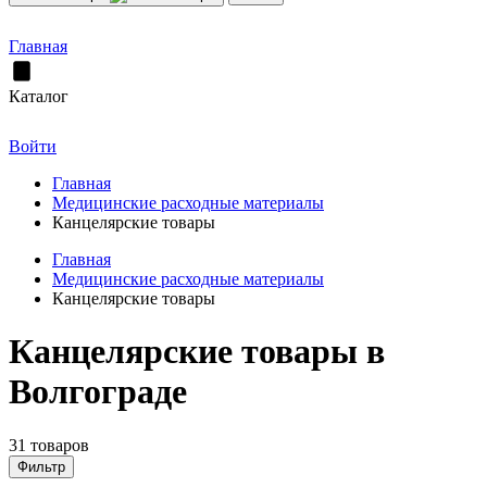
Главная
Каталог
Войти
Главная
Медицинские расходные материалы
Канцелярские товары
Главная
Медицинские расходные материалы
Канцелярские товары
Канцелярские товары в
Волгограде
31 товаров
Фильтр