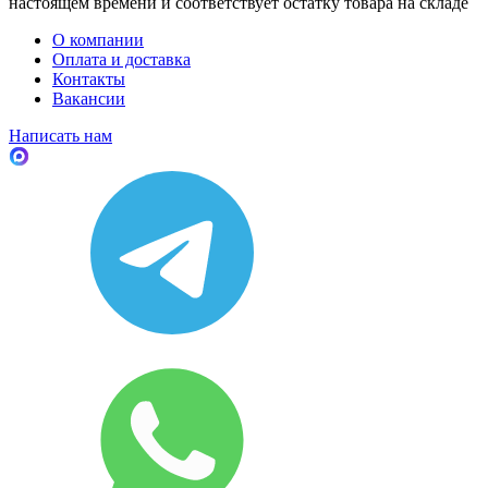
настоящем времени и соответствует остатку товара на складе
О компании
Оплата и доставка
Контакты
Вакансии
Написать нам