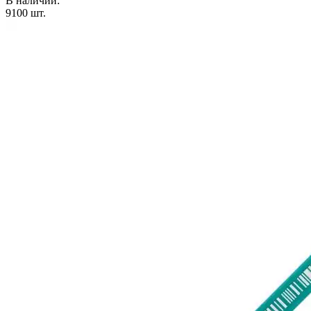
В наличии:
9100
шт.