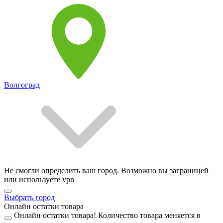
Волгоград
Не смогли определить ваш город. Возможно вы заграницей
или используете vpn
Выбрать город
Онлайн остатки товара
Онлайн остатки товара!
Количество товара меняется в