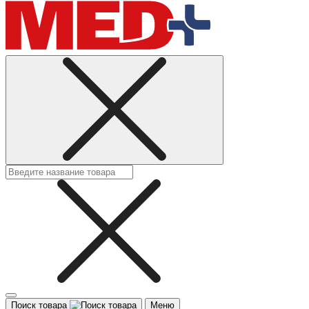
Поиск товара
Меню