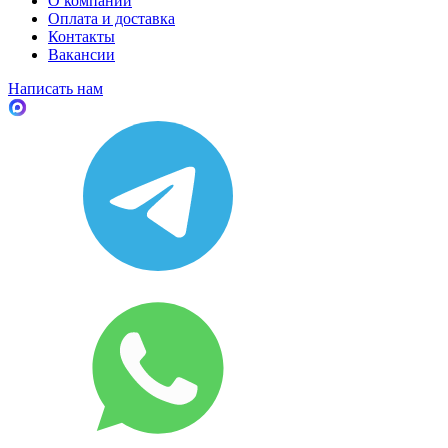
О компании
Оплата и доставка
Контакты
Вакансии
Написать нам