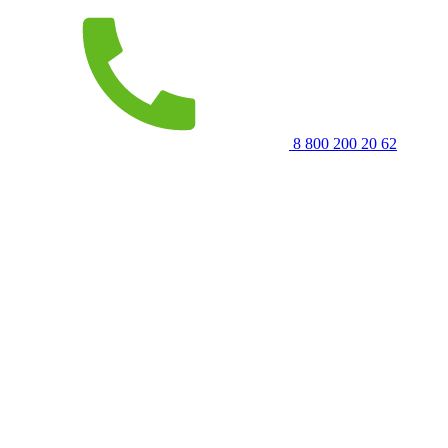
8 800 200 20 62