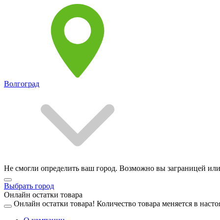
Волгоград
Не смогли определить ваш город. Возможно вы заграницей или
Выбрать город
Онлайн остатки товара
Онлайн остатки товара!
Количество товара меняется в насто