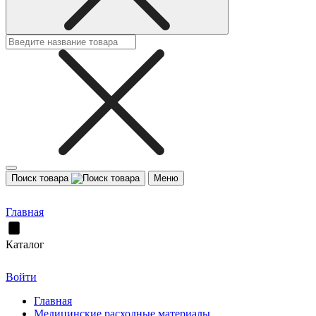
Поиск товара
Меню
Главная
Каталог
Войти
Главная
Медицинские расходные материалы