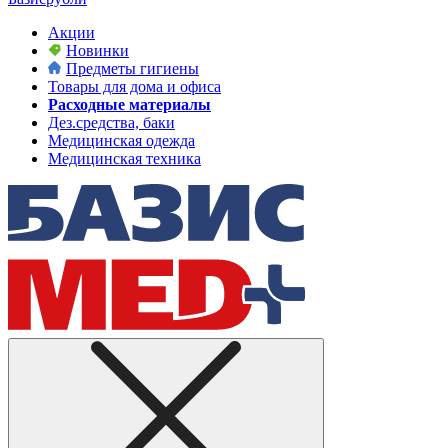
Акции
Новинки
Предметы гигиены
Товары для дома и офиса
Расходные материалы
Дез.средства, баки
Медицинская одежда
Медицинская техника