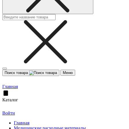
Поиск товара
Меню
Главная
Каталог
Войти
Главная
Медицинские расходные материалы