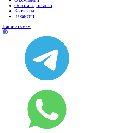
О компании
Оплата и доставка
Контакты
Вакансии
Написать нам