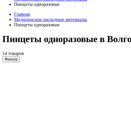
Пинцеты одноразовые
Главная
Медицинские расходные материалы
Пинцеты одноразовые
Пинцеты одноразовые в Волг
14 товаров
Фильтр