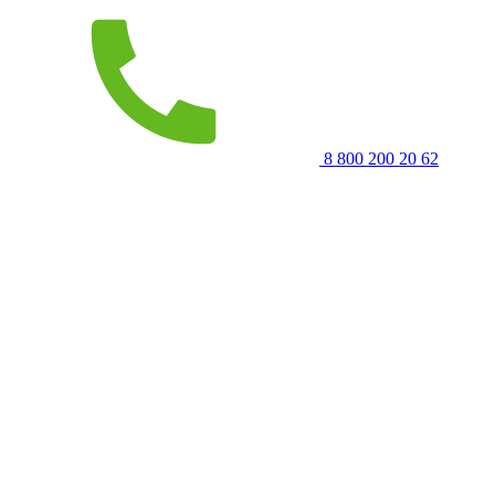
8 800 200 20 62