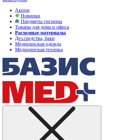
Акции
Новинки
Предметы гигиены
Товары для дома и офиса
Расходные материалы
Дез.средства, баки
Медицинская одежда
Медицинская техника