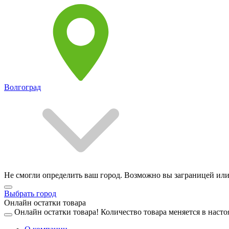
Волгоград
Не смогли определить ваш город. Возможно вы заграницей или
Выбрать город
Онлайн остатки товара
Онлайн остатки товара!
Количество товара меняется в насто