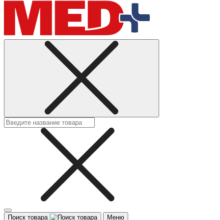
Поиск товара
Меню