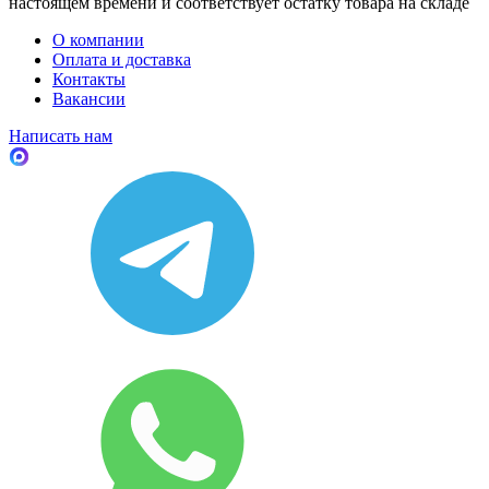
настоящем времени и соответствует остатку товара на складе
О компании
Оплата и доставка
Контакты
Вакансии
Написать нам