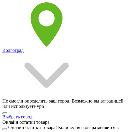
Волгоград
Не смогли определить ваш город. Возможно вы заграницей
или используете vpn
Выбрать город
Онлайн остатки товара
Онлайн остатки товара!
Количество товара меняется в