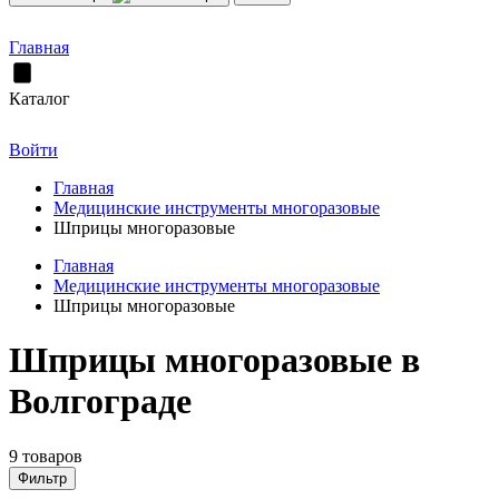
Главная
Каталог
Войти
Главная
Медицинские инструменты многоразовые
Шприцы многоразовые
Главная
Медицинские инструменты многоразовые
Шприцы многоразовые
Шприцы многоразовые в
Волгограде
9 товаров
Фильтр