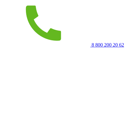
8 800 200 20 62