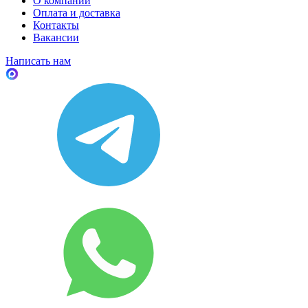
О компании
Оплата и доставка
Контакты
Вакансии
Написать нам