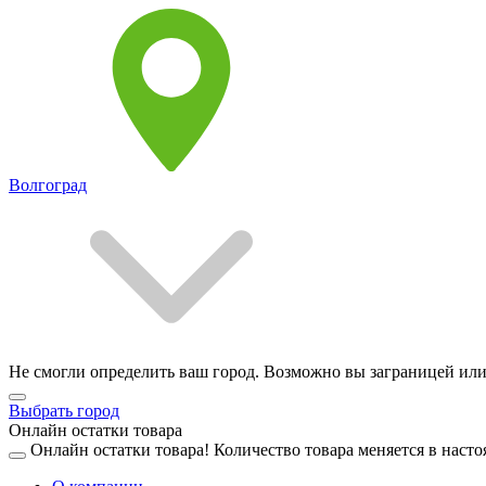
Волгоград
Не смогли определить ваш город. Возможно вы заграницей или
Выбрать город
Онлайн остатки товара
Онлайн остатки товара!
Количество товара меняется в насто