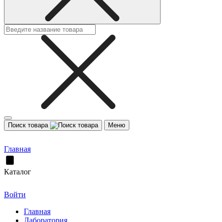
Поиск товара
Меню
Главная
Каталог
Войти
Главная
Лаборатория