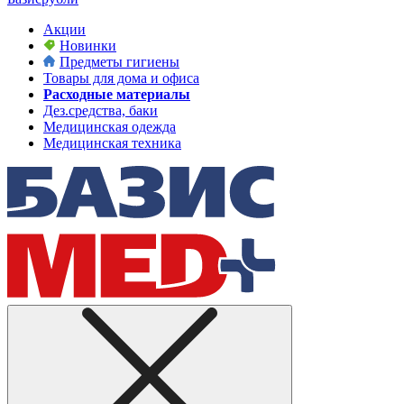
Акции
Новинки
Предметы гигиены
Товары для дома и офиса
Расходные материалы
Дез.средства, баки
Медицинская одежда
Медицинская техника