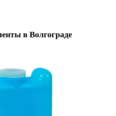
менты в Волгограде