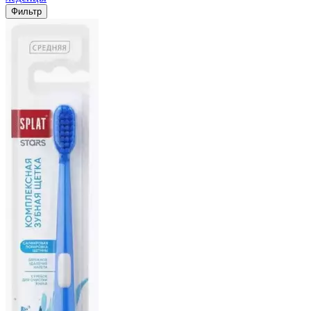
Фильтр