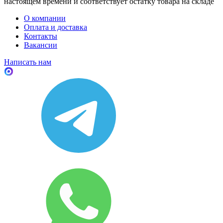
настоящем времени и соответствует остатку товара на складе
О компании
Оплата и доставка
Контакты
Вакансии
Написать нам