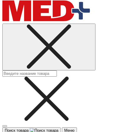
Поиск товара
Меню