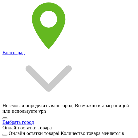
Волгоград
Не смогли определить ваш город. Возможно вы заграницей
или используете vpn
Выбрать город
Онлайн остатки товара
Онлайн остатки товара!
Количество товара меняется в