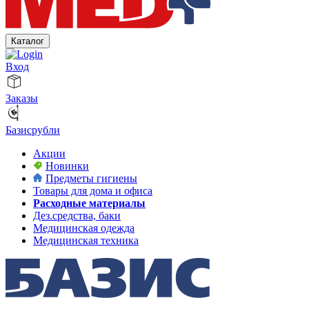
Каталог
Вход
Заказы
Базисрубли
Акции
Новинки
Предметы гигиены
Товары для дома и офиса
Расходные материалы
Дез.средства, баки
Медицинская одежда
Медицинская техника