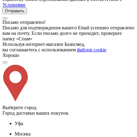
Условиями
Отправить
Письмо отправлено!
Письмо для подтверждения вашего Email успешно отправлено
вам на почту. Если письмо долго не приходит, проверьте
папку «Спам»
Используя интернет-магазин Базисмед,
вы соглашаетесь с использованием
файлов cookie
Хорошо
Выберите город
Город доставки ваших покупок
Уфа
Москва