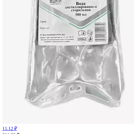
11.12 ₽