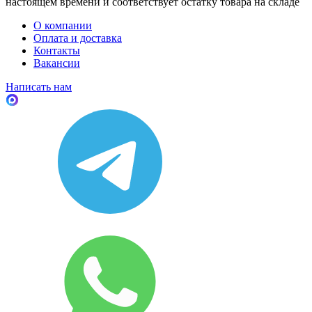
настоящем времени и соответствует остатку товара на складе
О компании
Оплата и доставка
Контакты
Вакансии
Написать нам