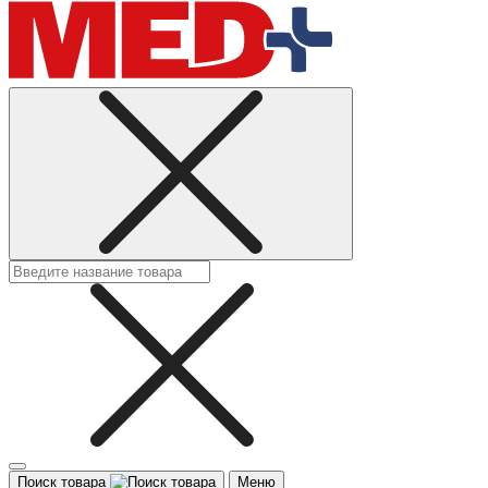
Поиск товара
Меню