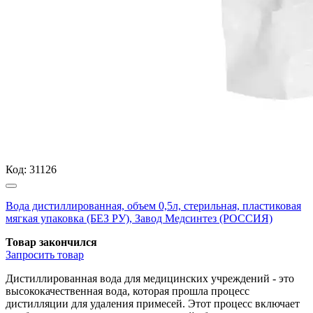
Код:
31126
Вода дистиллированная, объем 0,5л, стерильная, пластиковая
мягкая упаковка (БЕЗ РУ), Завод Медсинтез (РОССИЯ)
Товар закончился
Запросить
товар
Дистиллированная вода для медицинских учреждений - это
высококачественная вода, которая прошла процесс
дистилляции для удаления примесей. Этот процесс включает