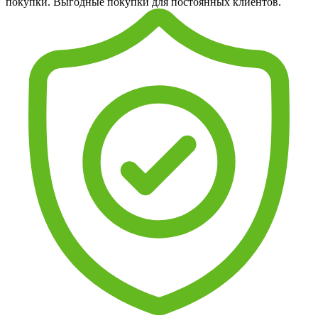
покупки. Выгодные покупки для постоянных клиентов.