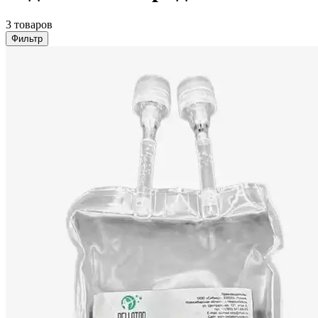
3 товаров
Фильтр