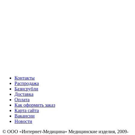
Контакты
Распродажа
Базисрубли
Доставка
Оплата
Как оформить заказ
Карта сайта
Вакансии
Новости
© ООО «Интернет-Медицина» Медицинские изделия, 2009-