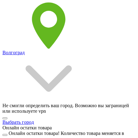
Волгоград
Не смогли определить ваш город. Возможно вы заграницей
или используете vpn
Выбрать город
Онлайн остатки товара
Онлайн остатки товара!
Количество товара меняется в