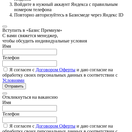
Войдите в нужный аккаунт Яндекса с правильным
номером телефона
Повторно авторизуйтесь в Базисмеде через Яндекс ID
Вступить в «Базис Премиум»
С вами свяжется менеджер,
чтобы обсудить индивидуальные условия
Имя
Телефон
Я согласен с
Договором Оферты
и даю согласие на
обработку своих персональных данных в соответствии с
Условиями
Отправить
Откликнуться на вакансию
Имя
Телефон
Я согласен с
Договором Оферты
и даю согласие на
обработку своих персональных данных в соответствии с