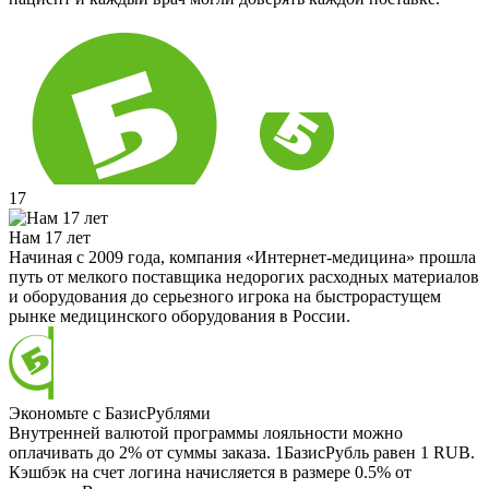
17
Нам 17 лет
Начиная с 2009 года, компания «Интернет-медицина» прошла
путь от мелкого поставщика недорогих расходных материалов
и оборудования до серьезного игрока на быстрорастущем
рынке медицинского оборудования в России.
Экономьте с БазисРублями
Внутренней валютой программы лояльности можно
оплачивать до 2% от суммы заказа. 1БазисРубль равен 1 RUB.
Кэшбэк на счет логина начисляется в размере 0.5% от