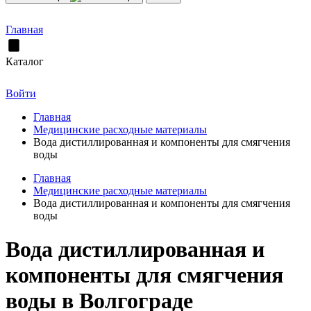
Главная
Каталог
Войти
Главная
Медицинские расходные материалы
Вода дистиллированная и компоненты для смягчения
воды
Главная
Медицинские расходные материалы
Вода дистиллированная и компоненты для смягчения
воды
Вода дистиллированная и
компоненты для смягчения
воды в Волгограде