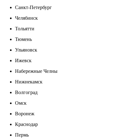
Санкт-Петербург
Челябинск
Тольятти
Тюмень
Ульяновск
Ижевск
Набережные Челны
Нижнекамск
Волгоград
Омск
Воронеж
Краснодар
Пермь