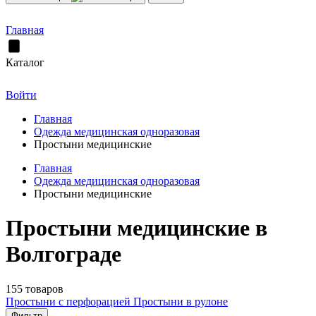
Главная
Каталог
Войти
Главная
Одежда медицинская одноразовая
Простыни медицинские
Главная
Одежда медицинская одноразовая
Простыни медицинские
Простыни медицинские в
Волгограде
155 товаров
Простыни с перфорацией
Простыни в рулоне
Фильтр