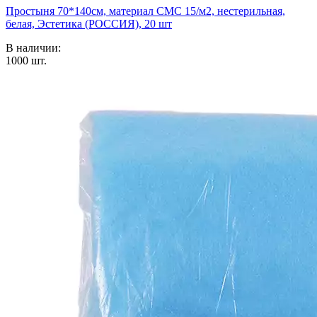
Простыня 70*140см, материал СМС 15/м2, нестерильная,
белая, Эстетика (РОССИЯ), 20 шт
В наличии:
1000
шт.