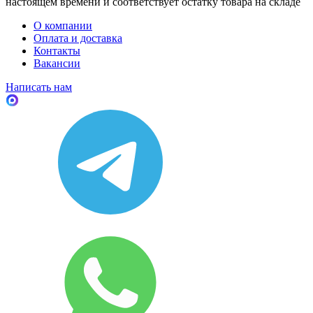
настоящем времени и соответствует остатку товара на складе
О компании
Оплата и доставка
Контакты
Вакансии
Написать нам