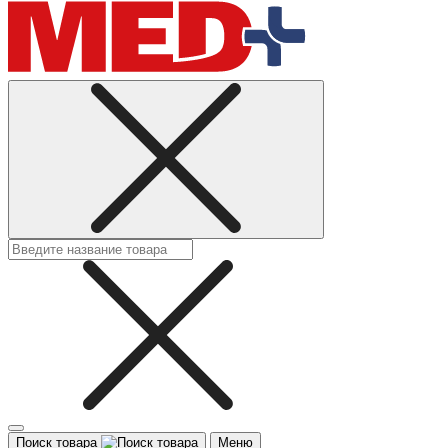
Поиск товара
Меню