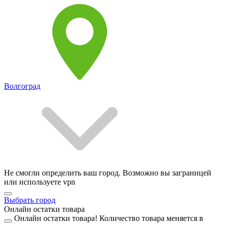
Волгоград
Не смогли определить ваш город. Возможно вы заграницей
или используете vpn
Выбрать город
Онлайн остатки товара
Онлайн остатки товара!
Количество товара меняется в