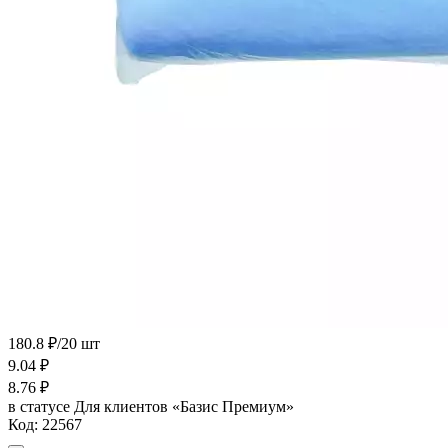
180.8 ₽/20 шт
9.04
₽
8.76
₽
в статусе
Для клиентов «Базис Премиум»
Код:
22567