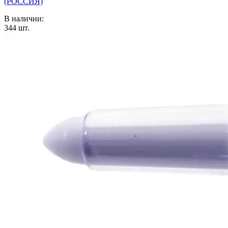
(РОССИЯ)
В наличии:
344
шт.