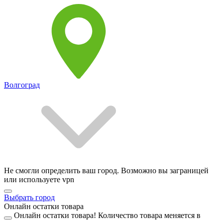
Волгоград
Не смогли определить ваш город. Возможно вы заграницей
или используете vpn
Выбрать город
Онлайн остатки товара
Онлайн остатки товара!
Количество товара меняется в