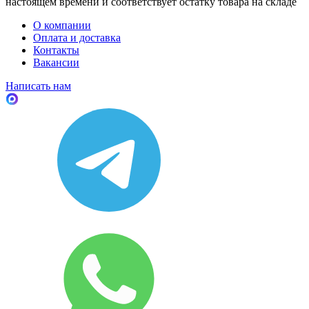
настоящем времени и соответствует остатку товара на складе
О компании
Оплата и доставка
Контакты
Вакансии
Написать нам