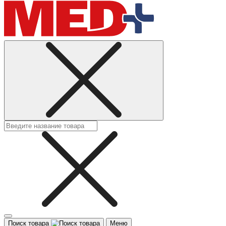
Поиск товара
Меню