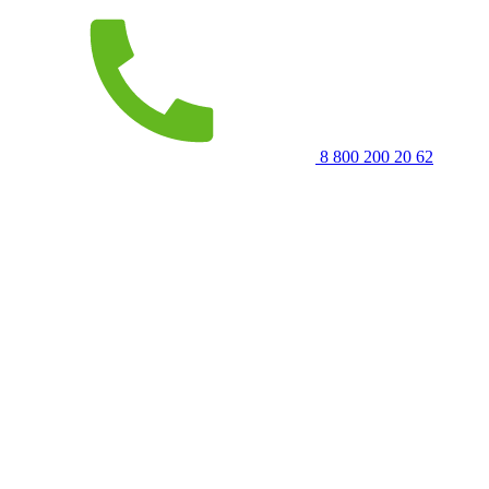
8 800 200 20 62