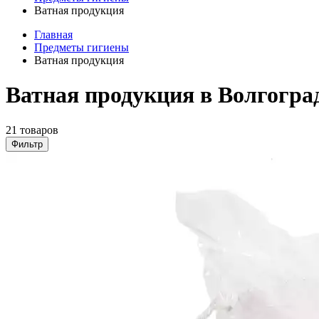
Ватная продукция
Главная
Предметы гигиены
Ватная продукция
Ватная продукция в Волгогра
21 товаров
Фильтр