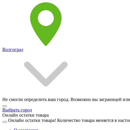
Волгоград
Не смогли определить ваш город. Возможно вы заграницей или
Выбрать город
Онлайн остатки товара
Онлайн остатки товара!
Количество товара меняется в насто