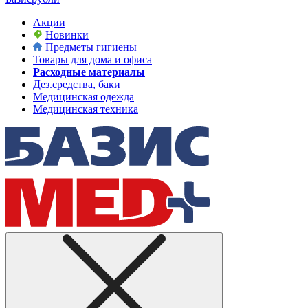
Акции
Новинки
Предметы гигиены
Товары для дома и офиса
Расходные материалы
Дез.средства, баки
Медицинская одежда
Медицинская техника