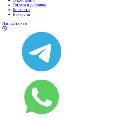
О компании
Оплата и доставка
Контакты
Вакансии
Написать нам