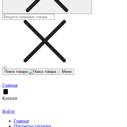
Поиск товара
Меню
Главная
Каталог
Войти
Главная
Предметы гигиены