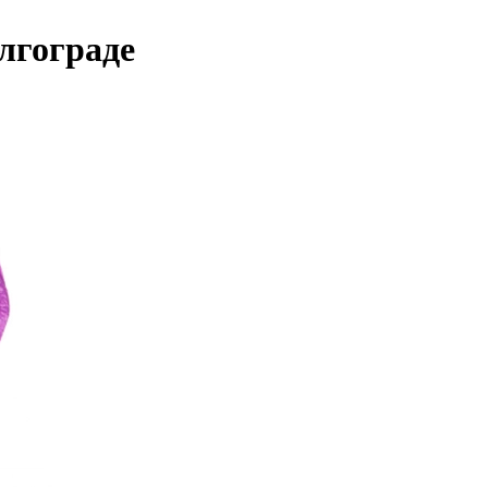
лгограде