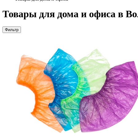
Товары для дома и офиса в Во
Фильтр