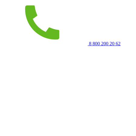
8 800 200 20 62