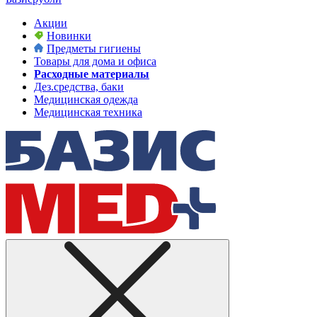
Акции
Новинки
Предметы гигиены
Товары для дома и офиса
Расходные материалы
Дез.средства, баки
Медицинская одежда
Медицинская техника