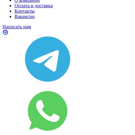
О компании
Оплата и доставка
Контакты
Вакансии
Написать нам