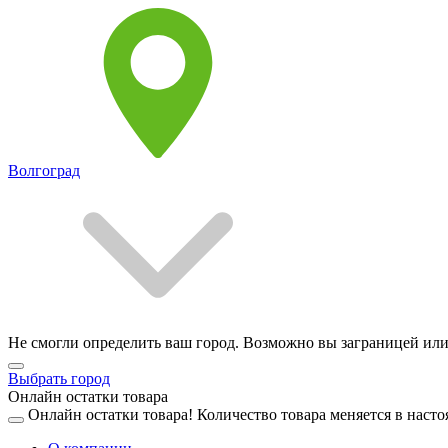
Волгоград
Не смогли определить ваш город. Возможно вы заграницей или
Выбрать город
Онлайн остатки товара
Онлайн остатки товара!
Количество товара меняется в насто