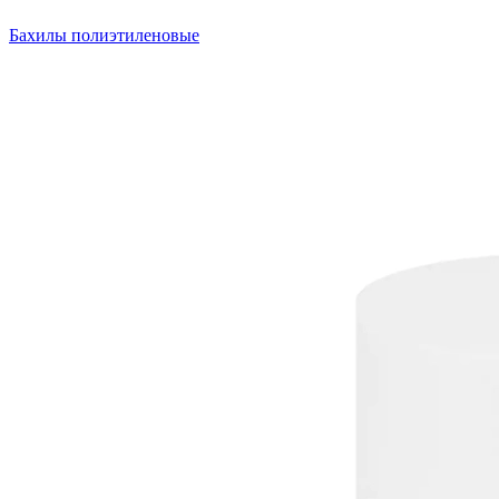
Бахилы полиэтиленовые