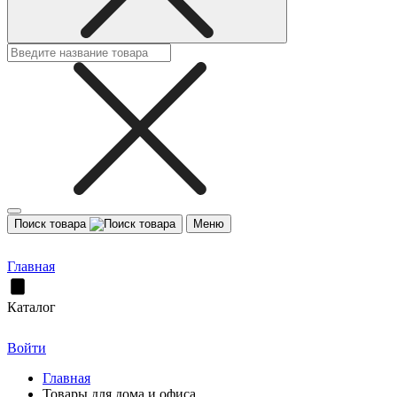
Поиск товара
Меню
Главная
Каталог
Войти
Главная
Товары для дома и офиса