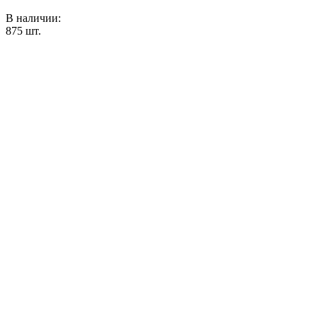
В наличии:
875
шт.