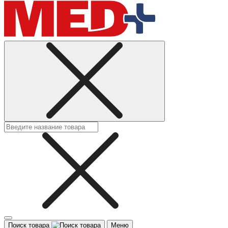
Поиск товара
Меню