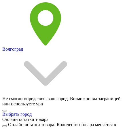
Волгоград
Не смогли определить ваш город. Возможно вы заграницей
или используете vpn
Выбрать город
Онлайн остатки товара
Онлайн остатки товара!
Количество товара меняется в