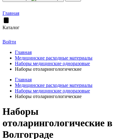
Главная
Каталог
Войти
Главная
Медицинские расходные материалы
Наборы медицинские одноразовые
Наборы отоларингологические
Главная
Медицинские расходные материалы
Наборы медицинские одноразовые
Наборы отоларингологические
Наборы
отоларингологические в
Волгограде