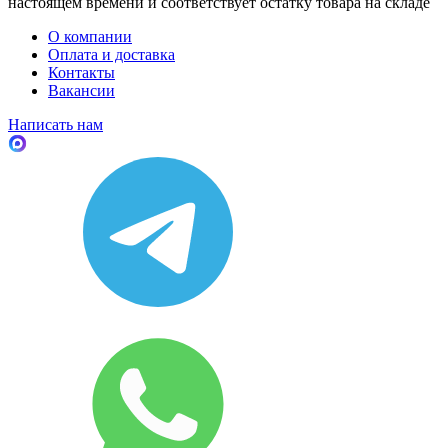
настоящем времени и соответствует остатку товара на складе
О компании
Оплата и доставка
Контакты
Вакансии
Написать нам