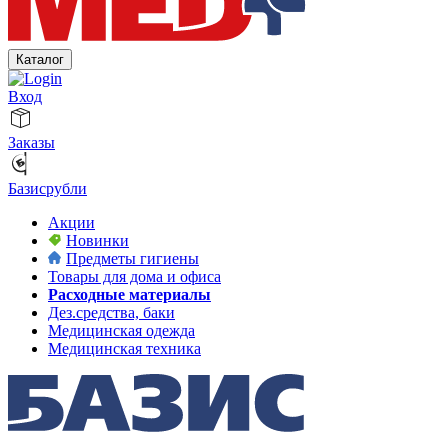
Каталог
Вход
Заказы
Базисрубли
Акции
Новинки
Предметы гигиены
Товары для дома и офиса
Расходные материалы
Дез.средства, баки
Медицинская одежда
Медицинская техника