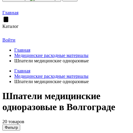
Главная
Каталог
Войти
Главная
Медицинские расходные материалы
Шпатели медицинские одноразовые
Главная
Медицинские расходные материалы
Шпатели медицинские одноразовые
Шпатели медицинские
одноразовые в Волгограде
20 товаров
Фильтр