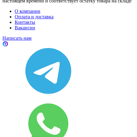
настоящем времени и соответствует остатку товара на складе
О компании
Оплата и доставка
Контакты
Вакансии
Написать нам