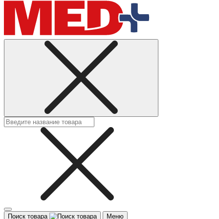
Поиск товара
Меню