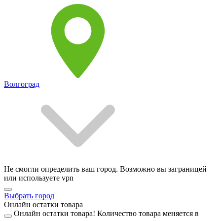
Волгоград
Не смогли определить ваш город. Возможно вы заграницей
или используете vpn
Выбрать город
Онлайн остатки товара
Онлайн остатки товара!
Количество товара меняется в