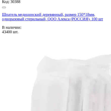
Код:
30388
Шпатель медицинский деревянный, размер 150*18мм,
одноразовый стерильный, ООО Алекса (РОССИЯ), 100 шт
В наличии:
43400
шт.