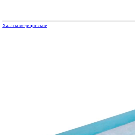
Халаты медицинские