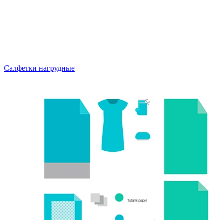
Салфетки нагрудные