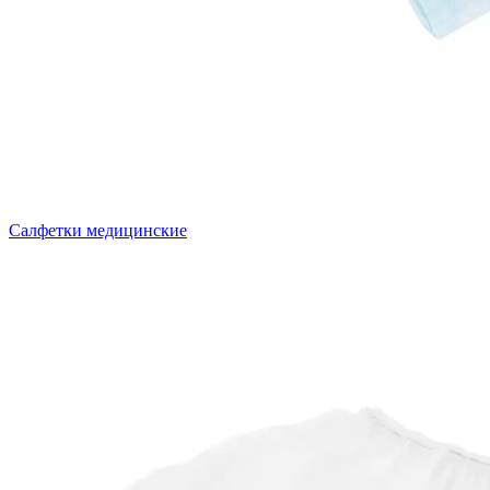
Салфетки медицинские