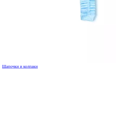
Шапочки и колпаки