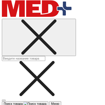
Поиск товара
Меню