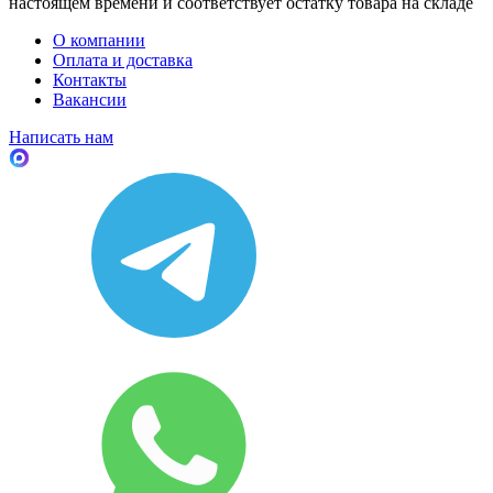
настоящем времени и соответствует остатку товара на складе
О компании
Оплата и доставка
Контакты
Вакансии
Написать нам