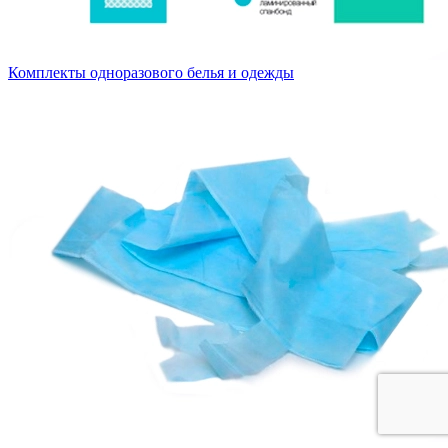
Комплекты одноразового белья и одежды