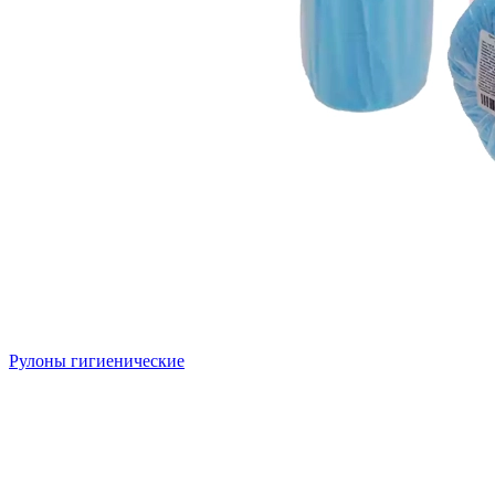
Рулоны гигиенические