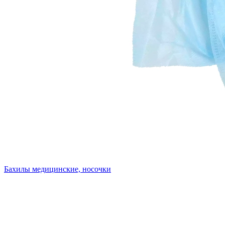
Бахилы медицинские, носочки