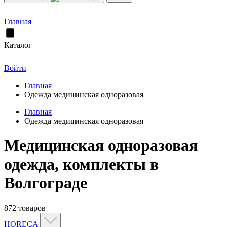
Главная
Каталог
Войти
Главная
Одежда медицинская одноразовая
Главная
Одежда медицинская одноразовая
Медицинская одноразовая
одежда, комплекты в
Волгограде
872 товаров
HORECA