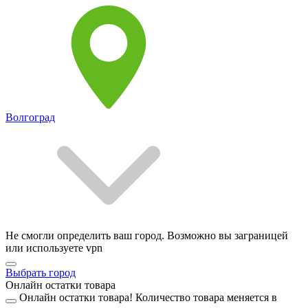
Волгоград
Не смогли определить ваш город. Возможно вы заграницей
или используете vpn
Выбрать город
Онлайн остатки товара
Онлайн остатки товара!
Количество товара меняется в