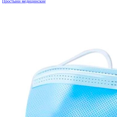
Простыни медицинские