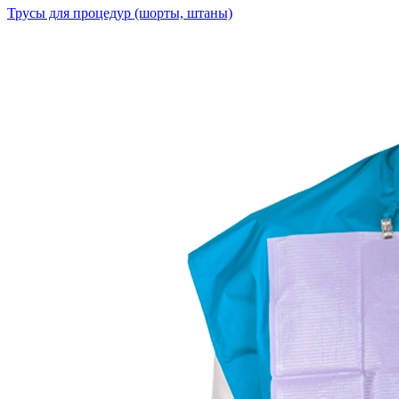
Трусы для процедур (шорты, штаны)