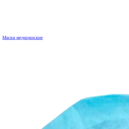
Маски медицинские